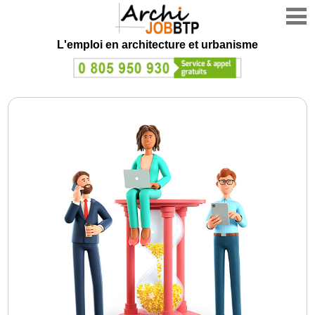
L'emploi en architecture et urbanisme