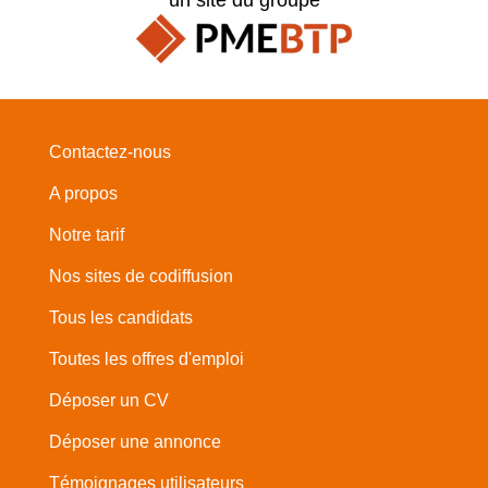
Contactez-nous
A propos
Notre tarif
Nos sites de codiffusion
Tous les candidats
Toutes les offres d'emploi
Déposer un CV
Déposer une annonce
Témoignages utilisateurs