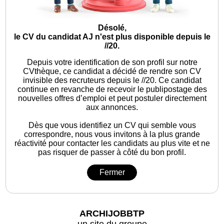
Désolé,
le CV du candidat AJ n'est plus disponible depuis le
//20.
Depuis votre identification de son profil sur notre
CVthèque, ce candidat a décidé de rendre son CV
invisible des recruteurs depuis le //20. Ce candidat
continue en revanche de recevoir le publipostage des
nouvelles offres d’emploi et peut postuler directement
aux annonces.
Dès que vous identifiez un CV qui semble vous
correspondre, nous vous invitons à la plus grande
réactivité pour contacter les candidats au plus vite et ne
pas risquer de passer à côté du bon profil.
Fermer
ARCHIJOBBTP
un site du groupe