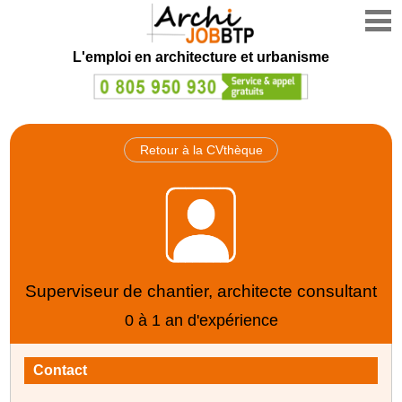
L'emploi en architecture et urbanisme
Retour à la CVthèque
Superviseur de chantier, architecte consultant
0 à 1 an d'expérience
Contact