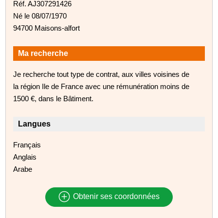
Réf. AJ307291426
Né le 08/07/1970
94700 Maisons-alfort
Ma recherche
Je recherche tout type de contrat, aux villes voisines de
la région Ile de France avec une rémunération moins de
1500 €, dans le Bâtiment.
Langues
Français
Anglais
Arabe
Obtenir ses coordonnées