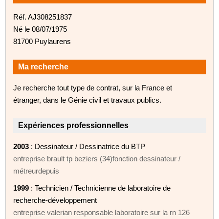
Réf. AJ308251837
Né le 08/07/1975
81700 Puylaurens
Ma recherche
Je recherche tout type de contrat, sur la France et
étranger, dans le Génie civil et travaux publics.
Expériences professionnelles
2003
: Dessinateur / Dessinatrice du BTP
entreprise brault tp beziers (34)fonction dessinateur /
métreurdepuis
1999
: Technicien / Technicienne de laboratoire de
recherche-développement
entreprise valerian responsable laboratoire sur la rn 126