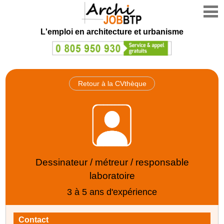
L'emploi en architecture et urbanisme
Retour à la CVthèque
Dessinateur / métreur / responsable
laboratoire
3 à 5 ans d'expérience
Contact