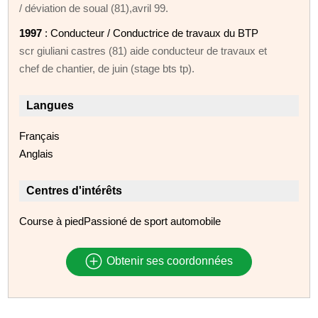
/ déviation de soual (81),avril 99.
1997
: Conducteur / Conductrice de travaux du BTP
scr giuliani castres (81) aide conducteur de travaux et
chef de chantier, de juin (stage bts tp).
Langues
Français
Anglais
Centres d'intérêts
Course à piedPassioné de sport automobile
Obtenir ses coordonnées