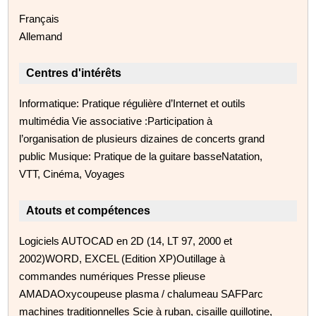
Français
Allemand
Centres d'intérêts
Informatique: Pratique régulière d’Internet et outils
multimédia Vie associative :Participation à
l’organisation de plusieurs dizaines de concerts grand
public Musique: Pratique de la guitare basseNatation,
VTT, Cinéma, Voyages
Atouts et compétences
Logiciels AUTOCAD en 2D (14, LT 97, 2000 et
2002)WORD, EXCEL (Edition XP)Outillage à
commandes numériques Presse plieuse
AMADAOxycoupeuse plasma / chalumeau SAFParc
machines traditionnelles Scie à ruban, cisaille guillotine,