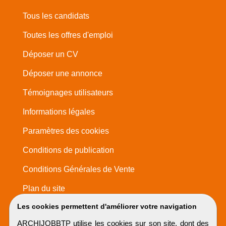
Tous les candidats
Toutes les offres d'emploi
Déposer un CV
Déposer une annonce
Témoignages utilisateurs
Informations légales
Paramètres des cookies
Conditions de publication
Conditions Générales de Vente
Plan du site
Les cookies permettent d'améliorer votre navigation
ARCHIJOBBTP utilise les cookies sur son site, dont des