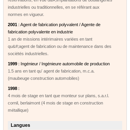
industrielles ou traditionnelles, en se référant aux
normes en vigueur.
2001
: Agent de fabrication polyvalent / Agente de
fabrication polyvalente en industrie
1 an de missions intérimaires variées en tant
qu&#;agent de fabrication ou de maintenance dans des
sociétés industrielles.
1999
: Ingénieur / Ingénieure automobile de production
1.5 ans en tant qu' agent de fabrication, m.c.a.
(maubeuge construction automobiles)
1998
:
4 mois de stage en tant que monteur sur plans, s.a.r.l.
cornil, berlaimont (4 mois de stage en construction
métallique)
Langues