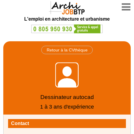
L'emploi en architecture et urbanisme
Retour à la CVthèque
Dessinateur autocad
1 à 3 ans d'expérience
Contact