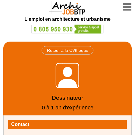
L'emploi en architecture et urbanisme
Retour à la CVthèque
Dessinateur
0 à 1 an d'expérience
Contact