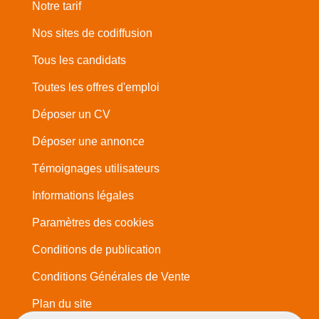
Notre tarif
Nos sites de codiffusion
Tous les candidats
Toutes les offres d'emploi
Déposer un CV
Déposer une annonce
Témoignages utilisateurs
Informations légales
Paramètres des cookies
Conditions de publication
Conditions Générales de Vente
Plan du site