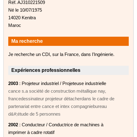
Réf. AJ310221509
Né le 10/07/1975
14020 Kenitra
Maroc
Ma recherche
Je recherche un CDI, sur la France, dans l'Ingénierie.
Expériences professionnelles
2003
: Projeteur industriel / Projeteuse industrielle
cance s.a société de construction métallique nay,
francedessinateur projeteur détacherdans le cadre de
partenariat entre cance et intex compagniebureau
d&#;étude de 5 personnes
2002
: Conducteur / Conductrice de machines à
imprimer à cadre rotatif