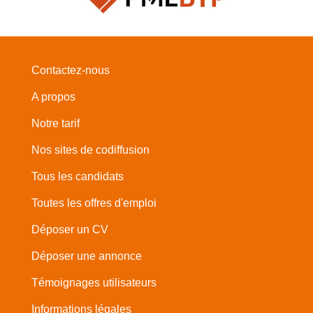
Contactez-nous
A propos
Notre tarif
Nos sites de codiffusion
Tous les candidats
Toutes les offres d'emploi
Déposer un CV
Déposer une annonce
Témoignages utilisateurs
Informations légales