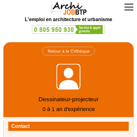
L'emploi en architecture et urbanisme
Retour à la CVthèque
Dessinateur-projecteur
0 à 1 an d'expérience
Contact