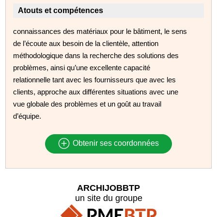
Atouts et compétences
connaissances des matériaux pour le bâtiment, le sens
de l’écoute aux besoin de la clientèle, attention
méthodologique dans la recherche des solutions des
problèmes, ainsi qu’une excellente capacité
relationnelle tant avec les fournisseurs que avec les
clients, approche aux différentes situations avec une
vue globale des problèmes et un goût au travail
d’équipe.
Obtenir ses coordonnées
ARCHIJOBBTP
un site du groupe