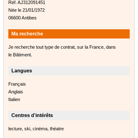
Réf. AJ312091451
Née le 21/01/1972
06600 Antibes
Ma recherche
Je recherche tout type de contrat, sur la France, dans
le Bâtiment.
Langues
Français
Anglais
Italien
Centres d'intérêts
lecture, ski, cinéma, théatre