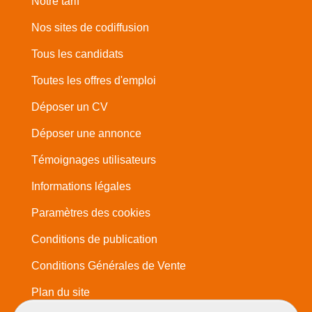
Notre tarif
Nos sites de codiffusion
Tous les candidats
Toutes les offres d'emploi
Déposer un CV
Déposer une annonce
Témoignages utilisateurs
Informations légales
Paramètres des cookies
Conditions de publication
Conditions Générales de Vente
Plan du site