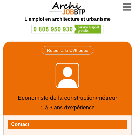
L'emploi en architecture et urbanisme
Retour à la CVthèque
Economiste de la construction/métreur
1 à 3 ans d'expérience
Contact