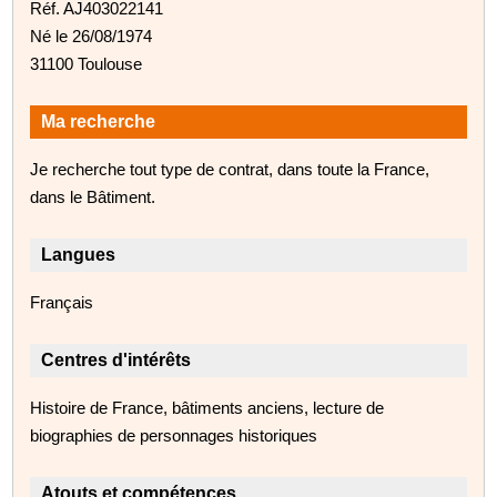
Réf. AJ403022141
Né le 26/08/1974
31100 Toulouse
Ma recherche
Je recherche tout type de contrat, dans toute la France,
dans le Bâtiment.
Langues
Français
Centres d'intérêts
Histoire de France, bâtiments anciens, lecture de
biographies de personnages historiques
Atouts et compétences