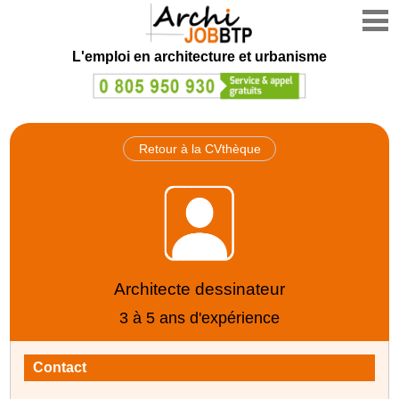
L'emploi en architecture et urbanisme
Retour à la CVthèque
Architecte dessinateur
3 à 5 ans d'expérience
Contact