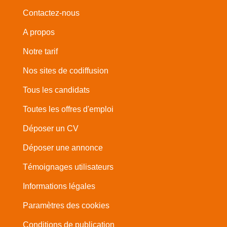
Contactez-nous
A propos
Notre tarif
Nos sites de codiffusion
Tous les candidats
Toutes les offres d'emploi
Déposer un CV
Déposer une annonce
Témoignages utilisateurs
Informations légales
Paramètres des cookies
Conditions de publication