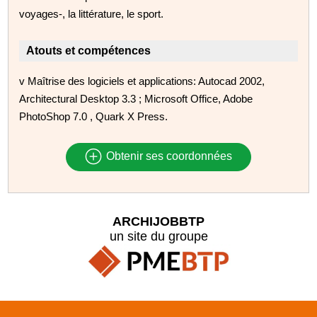
voyages-, la littérature, le sport.
Atouts et compétences
v Maîtrise des logiciels et applications: Autocad 2002,
Architectural Desktop 3.3 ; Microsoft Office, Adobe
PhotoShop 7.0 , Quark X Press.
Obtenir ses coordonnées
ARCHIJOBBTP
un site du groupe