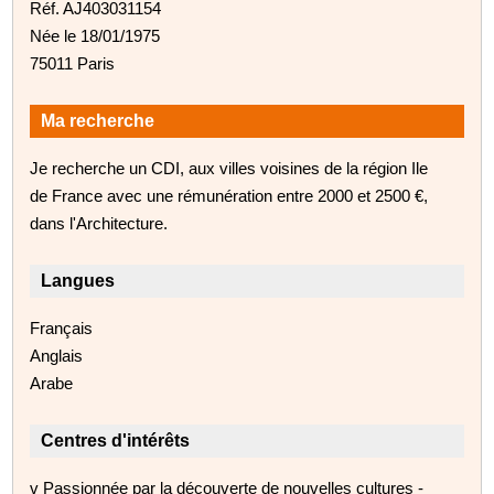
Réf. AJ403031154
Née le 18/01/1975
75011 Paris
Ma recherche
Je recherche un CDI, aux villes voisines de la région Ile
de France avec une rémunération entre 2000 et 2500 €,
dans l'Architecture.
Langues
Français
Anglais
Arabe
Centres d'intérêts
v Passionnée par la découverte de nouvelles cultures -