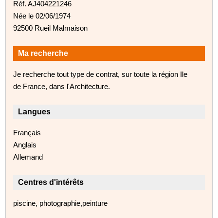
Réf. AJ404221246
Née le 02/06/1974
92500 Rueil Malmaison
Ma recherche
Je recherche tout type de contrat, sur toute la région Ile
de France, dans l'Architecture.
Langues
Français
Anglais
Allemand
Centres d'intérêts
piscine, photographie,peinture