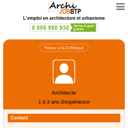
L'emploi en architecture et urbanisme
Retour à la CVthèque
Architecte
1 à 3 ans d'expérience
Contact