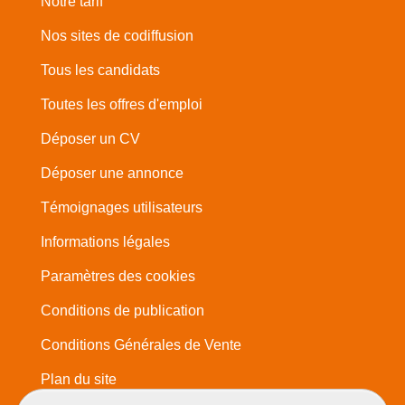
Notre tarif
Nos sites de codiffusion
Tous les candidats
Toutes les offres d'emploi
Déposer un CV
Déposer une annonce
Témoignages utilisateurs
Informations légales
Paramètres des cookies
Conditions de publication
Conditions Générales de Vente
Plan du site