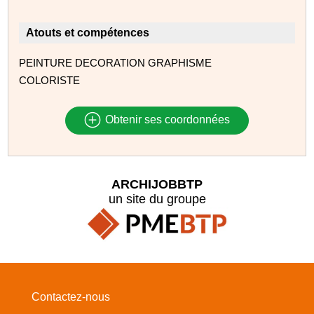
Atouts et compétences
PEINTURE DECORATION GRAPHISME
COLORISTE
Obtenir ses coordonnées
ARCHIJOBBTP
un site du groupe
Contactez-nous