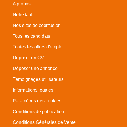
A propos
Notre tarif
Nos sites de codiffusion
Tous les candidats
Toutes les offres d'emploi
Déposer un CV
Déposer une annonce
Témoignages utilisateurs
Informations légales
Paramètres des cookies
Conditions de publication
Conditions Générales de Vente