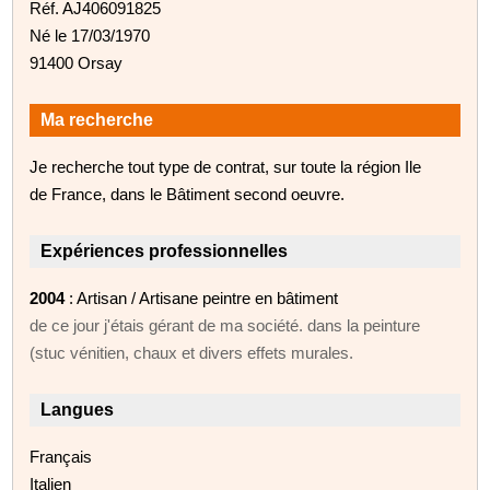
Réf. AJ406091825
Né le 17/03/1970
91400 Orsay
Ma recherche
Je recherche tout type de contrat, sur toute la région Ile
de France, dans le Bâtiment second oeuvre.
Expériences professionnelles
2004
: Artisan / Artisane peintre en bâtiment
de ce jour j'étais gérant de ma société. dans la peinture
(stuc vénitien, chaux et divers effets murales.
Langues
Français
Italien