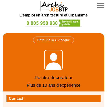
L'emploi en architecture et urbanisme
Retour à la CVthèque
Peintre decorateur
Plus de 10 ans d'expérience
Contact