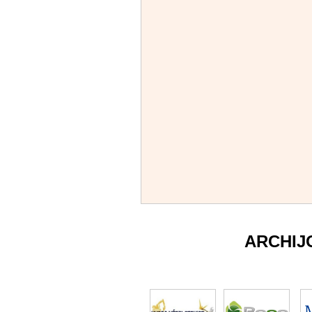
ARCHIJ