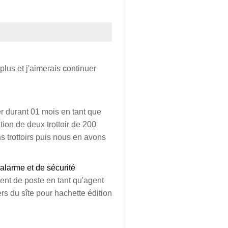
plus et j'aimerais continuer
r durant 01 mois en tant que
tion de deux trottoir de 200
s trottoirs puis nous en avons
alarme et de sécurité
nt de poste en tant qu'agent
rs du sîte pour hachette édition