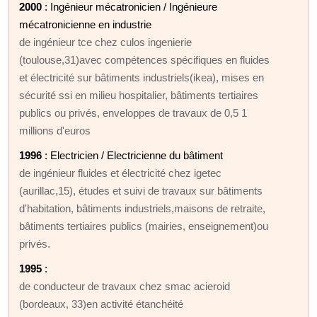
2000
: Ingénieur mécatronicien / Ingénieure
mécatronicienne en industrie
de ingénieur tce chez culos ingenierie
(toulouse,31)avec compétences spécifiques en fluides
et électricité sur bâtiments industriels(ikea), mises en
sécurité ssi en milieu hospitalier, bâtiments tertiaires
publics ou privés, enveloppes de travaux de 0,5 1
millions d'euros
1996
: Electricien / Electricienne du bâtiment
de ingénieur fluides et électricité chez igetec
(aurillac,15), études et suivi de travaux sur bâtiments
d'habitation, bâtiments industriels,maisons de retraite,
bâtiments tertiaires publics (mairies, enseignement)ou
privés.
1995
:
de conducteur de travaux chez smac acieroid
(bordeaux, 33)en activité étanchéité