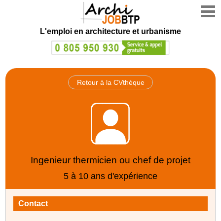
L'emploi en architecture et urbanisme
Retour à la CVthèque
Ingenieur thermicien ou chef de projet
5 à 10 ans d'expérience
Contact