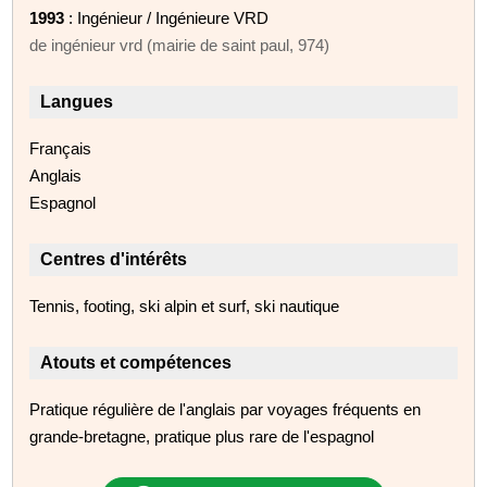
1993
: Ingénieur / Ingénieure VRD
de ingénieur vrd (mairie de saint paul, 974)
Langues
Français
Anglais
Espagnol
Centres d'intérêts
Tennis, footing, ski alpin et surf, ski nautique
Atouts et compétences
Pratique régulière de l'anglais par voyages fréquents en
grande-bretagne, pratique plus rare de l'espagnol