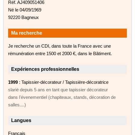
Réf. AJ409051406
Né le 04/09/1969
92220 Bagneux
Ma recherche
Je recherche un CDI, dans toute la France avec une
rémunération entre 1500 et 2000 €, dans le Bâtiment.
Expériences professionnelles
1999
: Tapissier-décorateur / Tapissière-décoratrice
slarié depuis 5 ans en tant que tapissier décorateur
dans l'évenementiel (chapiteaux, stands, décoration de
salles....)
Langues
Français