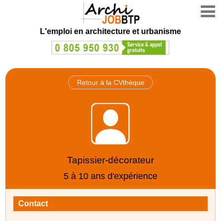
L'emploi en architecture et urbanisme
Retour à la CVthèque
Tapissier-décorateur
5 à 10 ans d'expérience
Contact