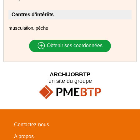
Centres d'intérêts
musculation, pêche
Obtenir ses coordonnées
ARCHIJOBBTP
un site du groupe
Contactez-nous
A propos