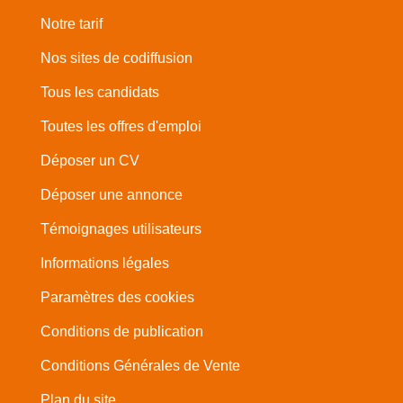
Notre tarif
Nos sites de codiffusion
Tous les candidats
Toutes les offres d'emploi
Déposer un CV
Déposer une annonce
Témoignages utilisateurs
Informations légales
Paramètres des cookies
Conditions de publication
Conditions Générales de Vente
Plan du site