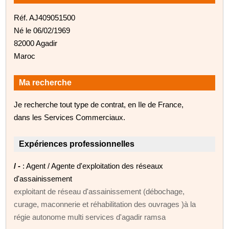
Réf. AJ409051500
Né le 06/02/1969
82000 Agadir
Maroc
Ma recherche
Je recherche tout type de contrat, en Ile de France,
dans les Services Commerciaux.
Expériences professionnelles
/ -
: Agent / Agente d'exploitation des réseaux
d'assainissement
exploitant de réseau d'assainissement (débochage,
curage, maconnerie et réhabilitation des ouvrages )à la
régie autonome multi services d'agadir ramsa