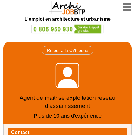
L'emploi en architecture et urbanisme
Retour à la CVthèque
Agent de maitrise exploitation réseau
d'assainissement
Plus de 10 ans d'expérience
Contact