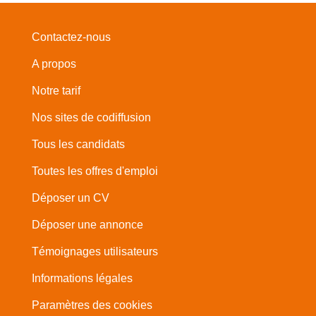
Contactez-nous
A propos
Notre tarif
Nos sites de codiffusion
Tous les candidats
Toutes les offres d'emploi
Déposer un CV
Déposer une annonce
Témoignages utilisateurs
Informations légales
Paramètres des cookies