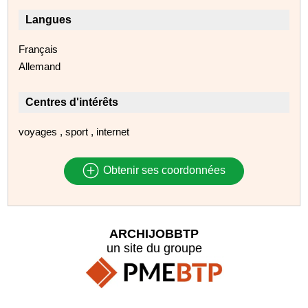
Langues
Français
Allemand
Centres d'intérêts
voyages , sport , internet
Obtenir ses coordonnées
ARCHIJOBBTP
un site du groupe