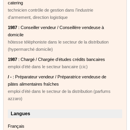
catering
technicien contrôle de gestion dans l'industrie
d'armement, direction logistique
1987
: Conseiller vendeur / Conseillère vendeuse à
domicile
hôtesse téléphoniste dans le secteur de la distribution
(hypermarché domicile)
1987
: Chargé / Chargée d'études crédits bancaires
emploi d'été dans le secteur bancaire (cic)
/ -
: Préparateur vendeur / Préparatrice vendeuse de
pâtes alimentaires fraîches
emploi d'été dans le secteur de la distribution (parfums
azzaro)
Langues
Français