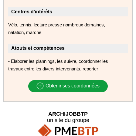
Centres d'intérêts
Vélo, tennis, lecture presse nombreux domaines,
natation, marche
Atouts et compétences
- Elaborer les plannings, les suivre, coordonner les
travaux entre les divers intervenants, reporter
Obtenir ses coordonnées
ARCHIJOBBTP
un site du groupe