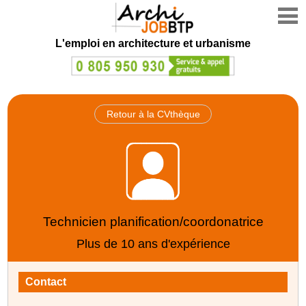
L'emploi en architecture et urbanisme
Retour à la CVthèque
Technicien planification/coordonatrice
Plus de 10 ans d'expérience
Contact