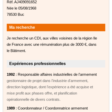
Réf. AJ409091652
Née le 05/08/1968
78530 Buc
Ma recherche
Je recherche un CDI, aux villes voisines de la région Ile
de France avec une rémunération plus de 3000 €, dans
le Bâtiment.
Expériences professionnelles
1992
: Responsable affaires industrielles de l'armement
gestionnaire de projet dans l'industrie d'armement,
direction logistique, dont l'expérience a été acquise et
mise profit aux phases offre, et planification
opérationnelle de divers contrats.
1989
: Coordonnateur / Coordonnatrice armement