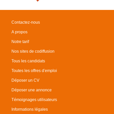
Contactez-nous
A propos
Notre tarif
Nos sites de codiffusion
Tous les candidats
Toutes les offres d'emploi
Déposer un CV
Déposer une annonce
Témoignages utilisateurs
Informations légales