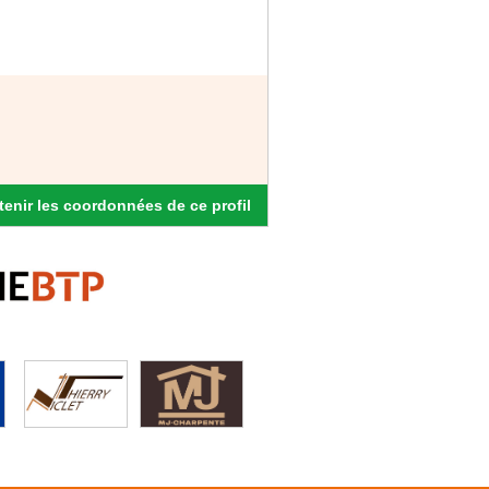
enir les coordonnées de ce profil