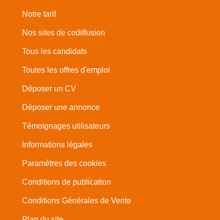
Notre tarif
Nos sites de codiffusion
Tous les candidats
Toutes les offres d'emploi
Déposer un CV
Déposer une annonce
Témoignages utilisateurs
Informations légales
Paramètres des cookies
Conditions de publication
Conditions Générales de Vente
Plan du site