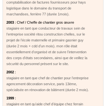
comptabilisation de factures fournisseurs pour hays
logistique dans le domaine du transport de
marchandises, ferrière 77 (durée 1mois).
2003
: Chef / Cheffe de chantier gros œuvre
stagiaire en tant que conducteur de travaux sein de
l'entreprise société ritou construction chelles, sur le
projet de l'école maternelle et primaire gasnier guy
(durée 2 mois + cdd d'un mois). mon rôle était
essentiellement d'organisé et de suivre l'intervention
des corps d'états secondaires, ainsi que de veillez la
sécurité du personnel présent sur le site.
2002
:
stagiaire en tant que chef de chantier pour l'entreprise
agencement décoration service, paris 13ème,
spécialisée en rénovation de bâtiment (durée 2 mois).
1999
:
stagiaire en tant qu'aide chef d'équipe chez ferrain