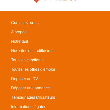
Contactez-nous
A propos
Notre tarif
Nos sites de codiffusion
Tous les candidats
Toutes les offres d'emploi
Déposer un CV
Déposer une annonce
Témoignages utilisateurs
Informations légales