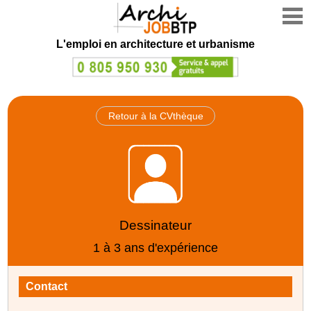
L'emploi en architecture et urbanisme
Retour à la CVthèque
Dessinateur
1 à 3 ans d'expérience
Contact