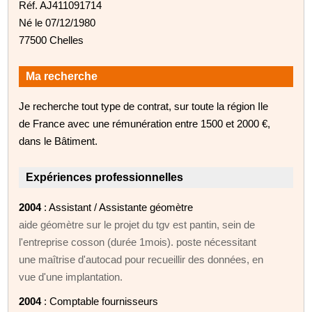
Réf. AJ411091714
Né le 07/12/1980
77500 Chelles
Ma recherche
Je recherche tout type de contrat, sur toute la région Ile
de France avec une rémunération entre 1500 et 2000 €,
dans le Bâtiment.
Expériences professionnelles
2004
: Assistant / Assistante géomètre
aide géomètre sur le projet du tgv est pantin, sein de
l'entreprise cosson (durée 1mois). poste nécessitant
une maîtrise d'autocad pour recueillir des données, en
vue d'une implantation.
2004
: Comptable fournisseurs