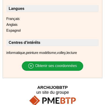
Langues
Français
Anglais
Espagnol
Centres d'intérêts
informatique,peinture modélisme,volley,lecture
Obtenir ses coordonnées
ARCHIJOBBTP
un site du groupe