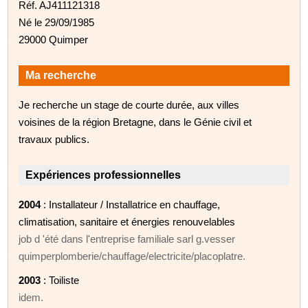
Réf. AJ411121318
Né le 29/09/1985
29000 Quimper
Ma recherche
Je recherche un stage de courte durée, aux villes
voisines de la région Bretagne, dans le Génie civil et
travaux publics.
Expériences professionnelles
2004
: Installateur / Installatrice en chauffage,
climatisation, sanitaire et énergies renouvelables
job d 'été dans l'entreprise familiale sarl g.vesser
quimperplomberie/chauffage/electricite/placoplatre.
2003
: Toiliste
idem.