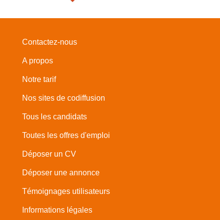
Contactez-nous
A propos
Notre tarif
Nos sites de codiffusion
Tous les candidats
Toutes les offres d'emploi
Déposer un CV
Déposer une annonce
Témoignages utilisateurs
Informations légales