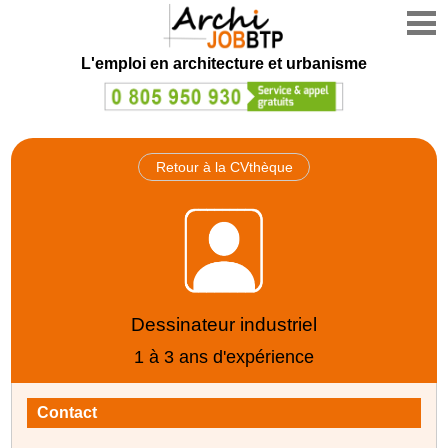
L'emploi en architecture et urbanisme
Retour à la CVthèque
Dessinateur industriel
1 à 3 ans d'expérience
Contact