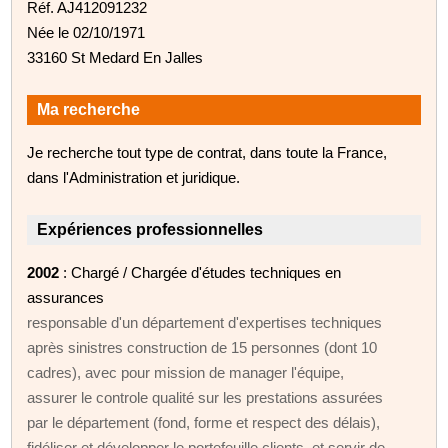
Réf. AJ412091232
Née le 02/10/1971
33160 St Medard En Jalles
Ma recherche
Je recherche tout type de contrat, dans toute la France,
dans l'Administration et juridique.
Expériences professionnelles
2002
: Chargé / Chargée d'études techniques en
assurances
responsable d'un département d'expertises techniques
après sinistres construction de 15 personnes (dont 10
cadres), avec pour mission de manager l'équipe,
assurer le controle qualité sur les prestations assurées
par le département (fond, forme et respect des délais),
fidéliser et développer le portefeuille clients, et servir de