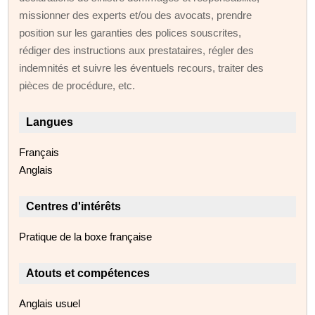
missionner des experts et/ou des avocats, prendre
position sur les garanties des polices souscrites,
rédiger des instructions aux prestataires, régler des
indemnités et suivre les éventuels recours, traiter des
pièces de procédure, etc.
Langues
Français
Anglais
Centres d'intérêts
Pratique de la boxe française
Atouts et compétences
Anglais usuel