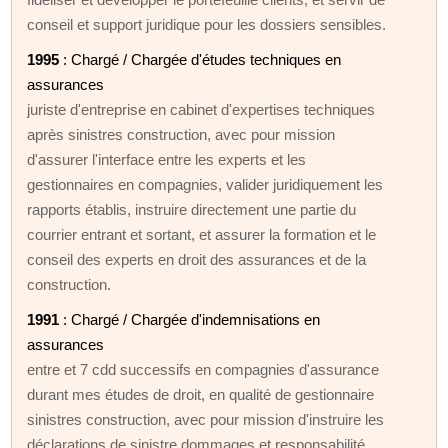
conseil et support juridique pour les dossiers sensibles.
1995
: Chargé / Chargée d'études techniques en
assurances
juriste d'entreprise en cabinet d'expertises techniques
après sinistres construction, avec pour mission
d'assurer l'interface entre les experts et les
gestionnaires en compagnies, valider juridiquement les
rapports établis, instruire directement une partie du
courrier entrant et sortant, et assurer la formation et le
conseil des experts en droit des assurances et de la
construction.
1991
: Chargé / Chargée d'indemnisations en
assurances
entre et 7 cdd successifs en compagnies d'assurance
durant mes études de droit, en qualité de gestionnaire
sinistres construction, avec pour mission d'instruire les
déclarations de sinistre dommages et responsabilité,