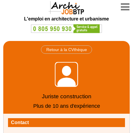
L'emploi en architecture et urbanisme
Retour à la CVthèque
Juriste construction
Plus de 10 ans d'expérience
Contact