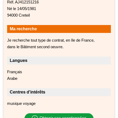
Réf. AJ412151216
Né le 14/05/1981
94000 Creteil
Ma recherche
Je recherche tout type de contrat, en Ile de France,
dans le Bâtiment second oeuvre.
Langues
Français
Arabe
Centres d'intérêts
musique voyage