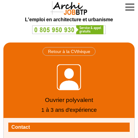
L'emploi en architecture et urbanisme
Retour à la CVthèque
Ouvrier polyvalent
1 à 3 ans d'expérience
Contact