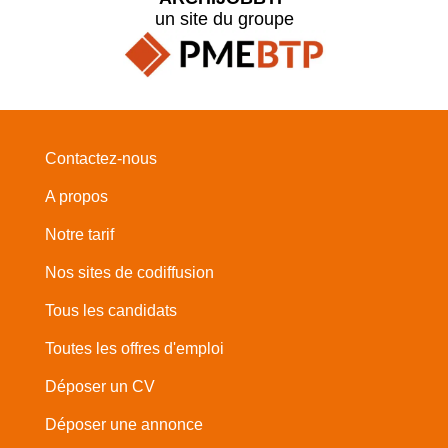
un site du groupe
Contactez-nous
A propos
Notre tarif
Nos sites de codiffusion
Tous les candidats
Toutes les offres d'emploi
Déposer un CV
Déposer une annonce