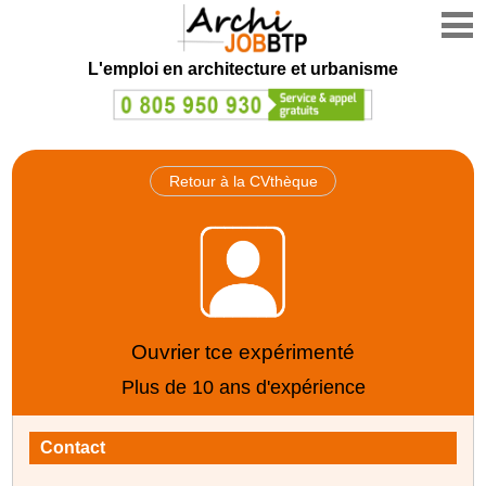
L'emploi en architecture et urbanisme
Retour à la CVthèque
Ouvrier tce expérimenté
Plus de 10 ans d'expérience
Contact