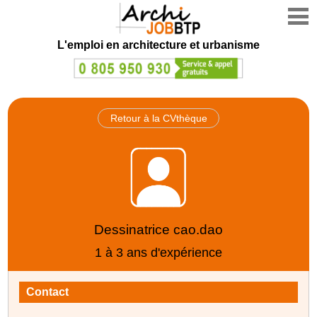
L'emploi en architecture et urbanisme
Retour à la CVthèque
Dessinatrice cao.dao
1 à 3 ans d'expérience
Contact