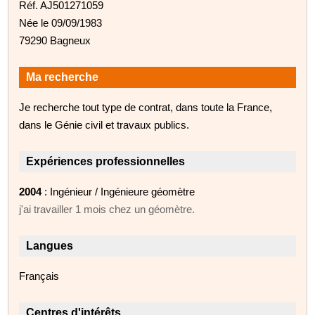
Réf. AJ501271059
Née le 09/09/1983
79290 Bagneux
Ma recherche
Je recherche tout type de contrat, dans toute la France,
dans le Génie civil et travaux publics.
Expériences professionnelles
2004
: Ingénieur / Ingénieure géomètre
j'ai travailler 1 mois chez un géomètre.
Langues
Français
Centres d'intérêts