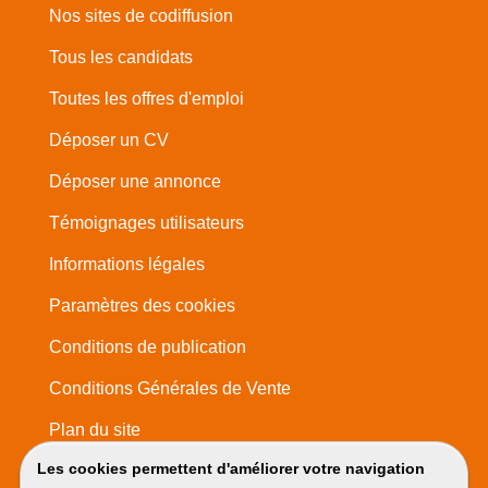
Nos sites de codiffusion
Tous les candidats
Toutes les offres d'emploi
Déposer un CV
Déposer une annonce
Témoignages utilisateurs
Informations légales
Paramètres des cookies
Conditions de publication
Conditions Générales de Vente
Plan du site
Les cookies permettent d'améliorer votre navigation