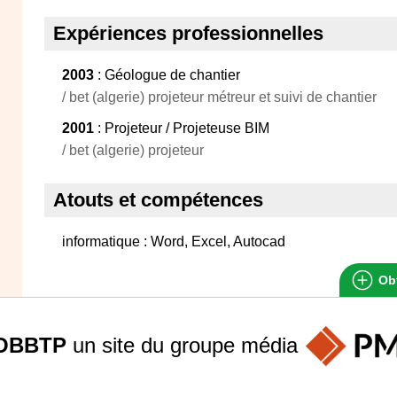
Expériences professionnelles
2003
: Géologue de chantier
/ bet (algerie) projeteur métreur et suivi de chantier
2001
: Projeteur / Projeteuse BIM
/ bet (algerie) projeteur
Atouts et compétences
informatique : Word, Excel, Autocad
Obt
OBBTP
un site du groupe
média