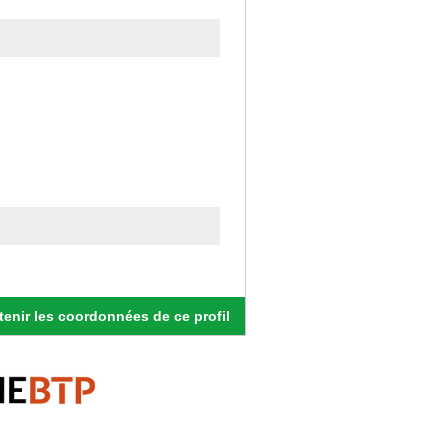
enir les coordonnées de ce profil