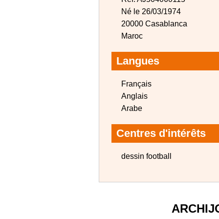
Né le 26/03/1974
20000 Casablanca
Maroc
Langues
Français
Anglais
Arabe
Centres d'intérêts
dessin football
ARCHIJ