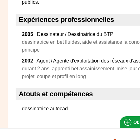
publics.
Expériences professionnelles
2005
: Dessinateur / Dessinatrice du BTP
dessinatrice en bet fluides, aide et assistance la conc
principe
2002
: Agent / Agente d'exploitation des réseaux d'a
durant 2 ans, apprenti bet assainissement, mise jour 
projet, coupe et profil en long
Atouts et compétences
dessinatrice autocad
Obt