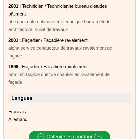
2001
: Technicien / Technicienne bureau d'études
bâtiment
hbe concepte colaborateur technique bureau étude
architecture, suivit de travaux
2001
: Façadier / Façadière ravalement
alpha service conducteur de travaux ravalement de
façade
1999
: Façadier / Façadière ravalement
omnium façade chef de chantier en ravalement de
façade
Langues
Français
Allemand
Obtenir ses coordonnées