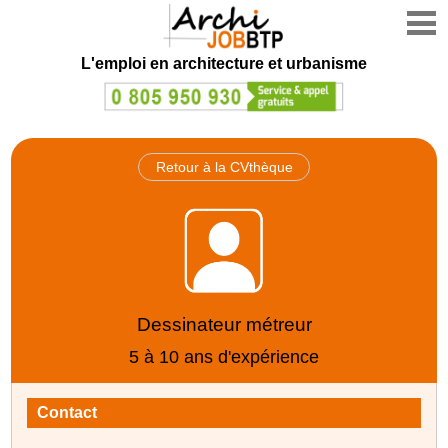
L'emploi en architecture et urbanisme
Retour à la CVthèque
Dessinateur métreur
5 à 10 ans d'expérience
Contact