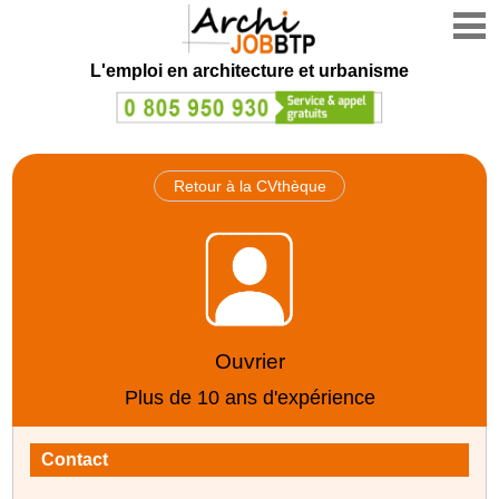
L'emploi en architecture et urbanisme
Retour à la CVthèque
Ouvrier
Plus de 10 ans d'expérience
Contact