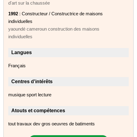
d'art sur la chaussée
1992
: Constructeur / Constructrice de maisons
individuelles
yaoundé cameroun construction des maisons
individuelles
Langues
Français
Centres d'intérêts
musique sport lecture
Atouts et compétences
tout travaux dev gros oeuvres de batiments