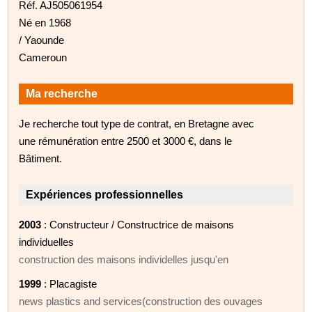
Réf. AJ505061954
Né en 1968
/ Yaounde
Cameroun
Ma recherche
Je recherche tout type de contrat, en Bretagne avec
une rémunération entre 2500 et 3000 €, dans le
Bâtiment.
Expériences professionnelles
2003
: Constructeur / Constructrice de maisons
individuelles
construction des maisons individelles jusqu'en
1999
: Placagiste
news plastics and services(construction des ouvages