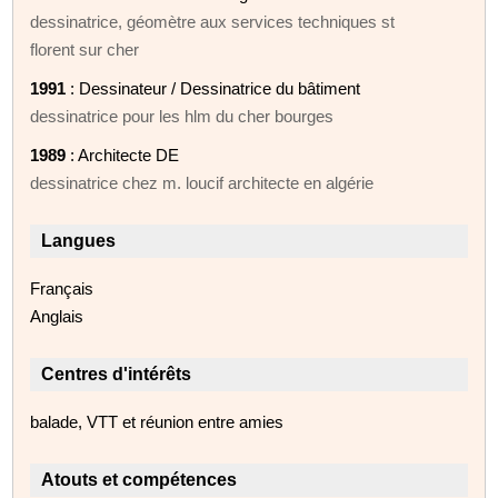
dessinatrice, géomètre aux services techniques st
florent sur cher
1991
: Dessinateur / Dessinatrice du bâtiment
dessinatrice pour les hlm du cher bourges
1989
: Architecte DE
dessinatrice chez m. loucif architecte en algérie
Langues
Français
Anglais
Centres d'intérêts
balade, VTT et réunion entre amies
Atouts et compétences