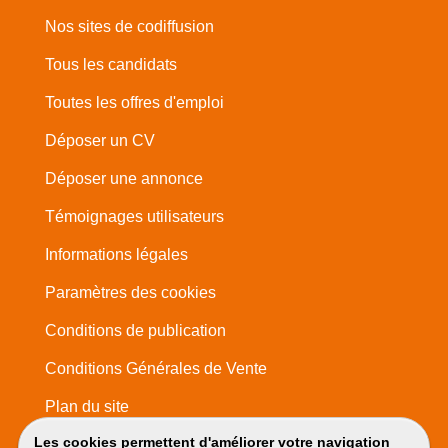
Nos sites de codiffusion
Tous les candidats
Toutes les offres d'emploi
Déposer un CV
Déposer une annonce
Témoignages utilisateurs
Informations légales
Paramètres des cookies
Conditions de publication
Conditions Générales de Vente
Plan du site
Les cookies permettent d'améliorer votre navigation