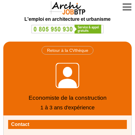
L'emploi en architecture et urbanisme
Retour à la CVthèque
Economiste de la construction
1 à 3 ans d'expérience
Contact