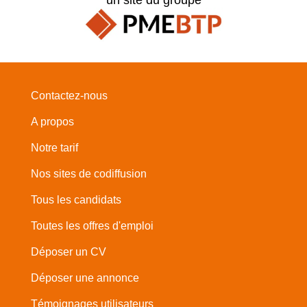
Contactez-nous
A propos
Notre tarif
Nos sites de codiffusion
Tous les candidats
Toutes les offres d'emploi
Déposer un CV
Déposer une annonce
Témoignages utilisateurs