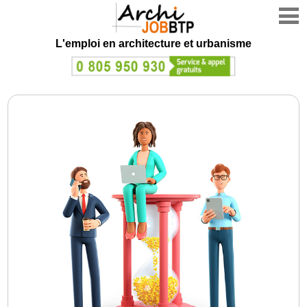
L'emploi en architecture et urbanisme