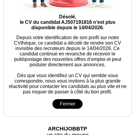
Désolé,
le CV du candidat AJ507191816 n'est plus
disponible depuis le 14/04/2026.
Depuis votre identification de son profil sur notre
CVthèque, ce candidat a décidé de rendre son CV
invisible des recruteurs depuis le 14/04/2026. Ce
candidat continue en revanche de recevoir le
publipostage des nouvelles offres d’emploi et peut
postuler directement aux annonces.
Dès que vous identifiez un CV qui semble vous
correspondre, nous vous invitons à la plus grande
réactivité pour contacter les candidats au plus vite et ne
pas risquer de passer à côté du bon profil.
Fermer
ARCHIJOBBTP
un site du groupe