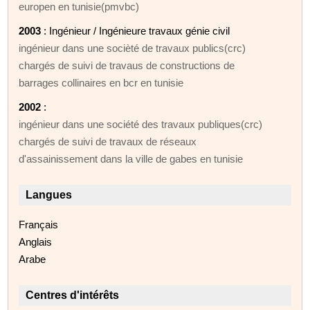
europen en tunisie(pmvbc)
2003
: Ingénieur / Ingénieure travaux génie civil
ingénieur dans une socièté de travaux publics(crc)
chargés de suivi de travaus de constructions de
barrages collinaires en bcr en tunisie
2002
:
ingénieur dans une société des travaux publiques(crc)
chargés de suivi de travaux de réseaux
d'assainissement dans la ville de gabes en tunisie
Langues
Français
Anglais
Arabe
Centres d'intérêts