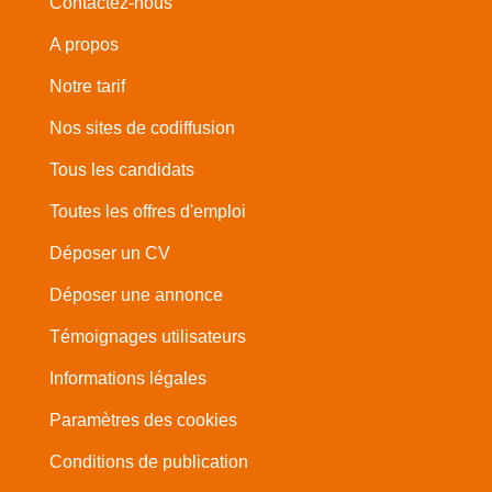
Contactez-nous
A propos
Notre tarif
Nos sites de codiffusion
Tous les candidats
Toutes les offres d'emploi
Déposer un CV
Déposer une annonce
Témoignages utilisateurs
Informations légales
Paramètres des cookies
Conditions de publication