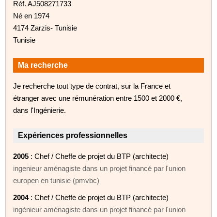
Réf. AJ508271733
Né en 1974
4174 Zarzis- Tunisie
Tunisie
Ma recherche
Je recherche tout type de contrat, sur la France et
étranger avec une rémunération entre 1500 et 2000 €,
dans l'Ingénierie.
Expériences professionnelles
2005
: Chef / Cheffe de projet du BTP (architecte)
ingenieur aménagiste dans un projet financé par l'union
europen en tunisie (pmvbc)
2004
: Chef / Cheffe de projet du BTP (architecte)
ingénieur aménagiste dans un projet financé par l'union