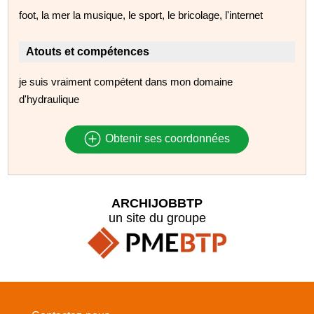
foot, la mer la musique, le sport, le bricolage, l'internet
Atouts et compétences
je suis vraiment compétent dans mon domaine
d'hydraulique
Obtenir ses coordonnées
ARCHIJOBBTP
un site du groupe