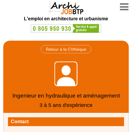
L'emploi en architecture et urbanisme
Retour à la CVthèque
Ingenieur en hydraulique et aménagement
3 à 5 ans d'expérience
Contact