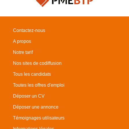
Contactez-nous
A propos
Notre tarif
Nos sites de codiffusion
Tous les candidats
Toutes les offres d'emploi
Déposer un CV
Déposer une annonce
Témoignages utilisateurs
Informations légales