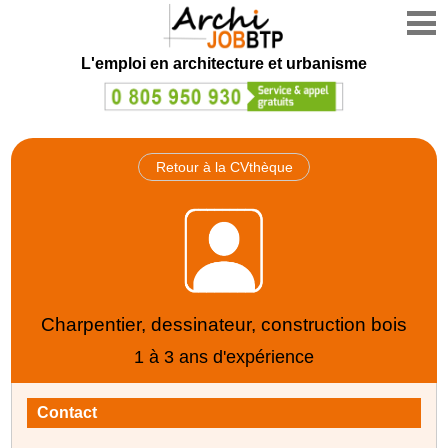
L'emploi en architecture et urbanisme
Retour à la CVthèque
Charpentier, dessinateur, construction bois
1 à 3 ans d'expérience
Contact