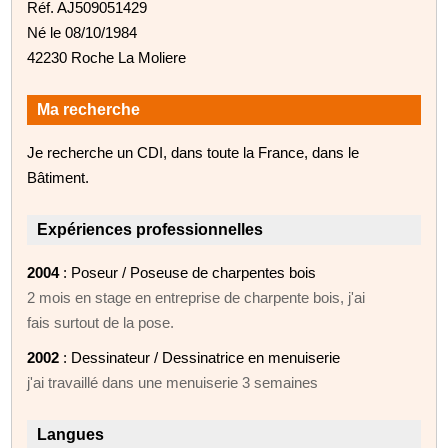
Réf. AJ509051429
Né le 08/10/1984
42230 Roche La Moliere
Ma recherche
Je recherche un CDI, dans toute la France, dans le
Bâtiment.
Expériences professionnelles
2004
: Poseur / Poseuse de charpentes bois
2 mois en stage en entreprise de charpente bois, j'ai
fais surtout de la pose.
2002
: Dessinateur / Dessinatrice en menuiserie
j'ai travaillé dans une menuiserie 3 semaines
Langues