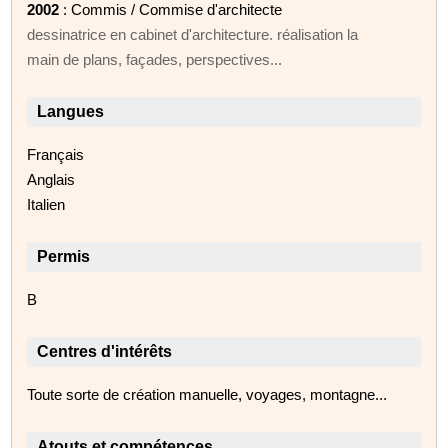
2002
: Commis / Commise d'architecte
dessinatrice en cabinet d'architecture. réalisation la
main de plans, façades, perspectives...
Langues
Français
Anglais
Italien
Permis
B
Centres d'intérêts
Toute sorte de création manuelle, voyages, montagne...
Atouts et compétences