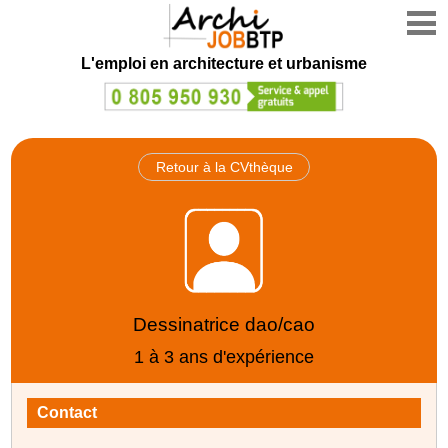
L'emploi en architecture et urbanisme
Retour à la CVthèque
Dessinatrice dao/cao
1 à 3 ans d'expérience
Contact