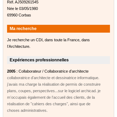
Réf. AJ509261545
Née le 03/05/1980
69960 Corbas
Ma recherche
Je recherche un CDI, dans toute la France, dans
l'Architecture.
Expériences professionnelles
2005
: Collaborateur / Collaboratrice d'architecte
collaboratrice d'architecte et dessinatrice informatique.
j'avais ma charge la réalisation de permis de construire
plans, coupes, perspectives...sur le logiciel archicad. je
m'occupais également de l'accueil des clients, de la
réalisation de "cahiers des charges", ainsi que de
choses administratives.