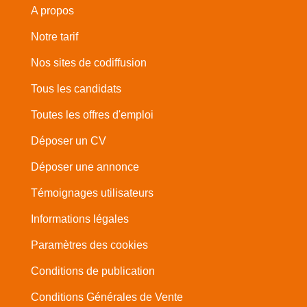
A propos
Notre tarif
Nos sites de codiffusion
Tous les candidats
Toutes les offres d'emploi
Déposer un CV
Déposer une annonce
Témoignages utilisateurs
Informations légales
Paramètres des cookies
Conditions de publication
Conditions Générales de Vente