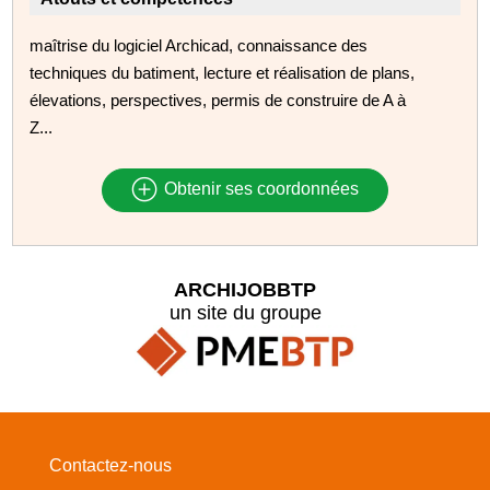
maîtrise du logiciel Archicad, connaissance des
techniques du batiment, lecture et réalisation de plans,
élevations, perspectives, permis de construire de A à
Z...
Obtenir ses coordonnées
ARCHIJOBBTP
un site du groupe
Contactez-nous