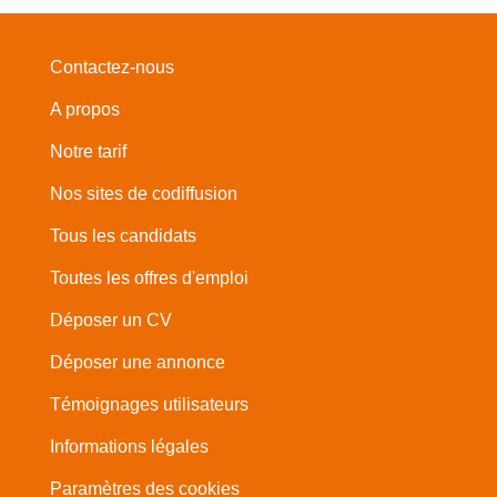
Contactez-nous
A propos
Notre tarif
Nos sites de codiffusion
Tous les candidats
Toutes les offres d'emploi
Déposer un CV
Déposer une annonce
Témoignages utilisateurs
Informations légales
Paramètres des cookies