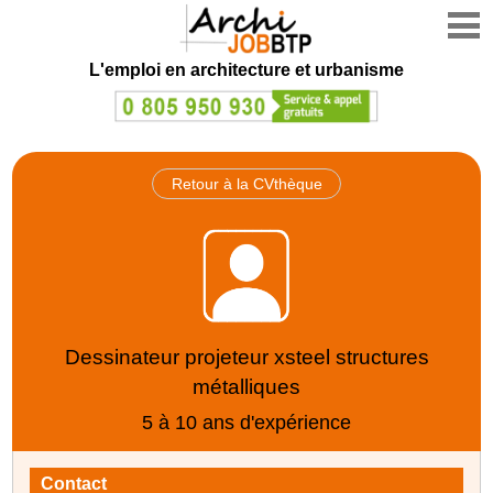
L'emploi en architecture et urbanisme
Retour à la CVthèque
Dessinateur projeteur xsteel structures
métalliques
5 à 10 ans d'expérience
Contact