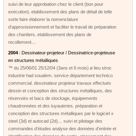
suivi de leur approbation chez le client (bon pour
exécution). etablissement des plans de détail de telle
sorte faire élaborer la nomenclature
d'approvisionnement et faciliter le travail de préparation
des chantiers. etablissement des plans de
recollement…
2004
: Dessinateur-projeteur / Dessinatrice-projeteuse
en structures métalliques
™ du 25/06/01 25/12/04 (3ans et 6 mois) ø lieu stroc
industrie had soualem. service département technico
commercial. dessinateur projeteur travaux effectués
dessin et conception des structures métalliques, des
réservoirs et bacs de stockage, équipements
chaudronnées et des tuyauteries. préparation et
conception des structures métalliques par le logiciel x
steel (3d) et autocad (2d)… suivi et pilotage des
commandes d'études analyse des données d'entrée et