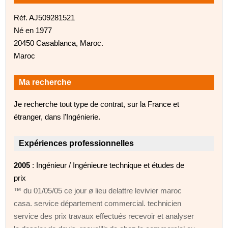
Réf. AJ509281521
Né en 1977
20450 Casablanca, Maroc.
Maroc
Ma recherche
Je recherche tout type de contrat, sur la France et
étranger, dans l'Ingénierie.
Expériences professionnelles
2005
: Ingénieur / Ingénieure technique et études de
prix
™ du 01/05/05 ce jour ø lieu delattre levivier maroc
casa. service département commercial. technicien
service des prix travaux effectués recevoir et analyser