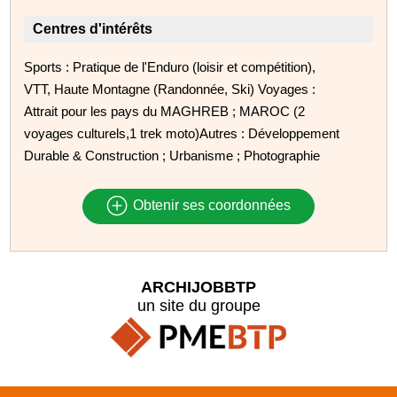
Centres d'intérêts
Sports : Pratique de l'Enduro (loisir et compétition),
VTT, Haute Montagne (Randonnée, Ski) Voyages :
Attrait pour les pays du MAGHREB ; MAROC (2
voyages culturels,1 trek moto)Autres : Développement
Durable & Construction ; Urbanisme ; Photographie
Obtenir ses coordonnées
ARCHIJOBBTP
un site du groupe