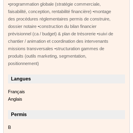
•programmation globale (stratégie commerciale,
faisabilité, conception, rentabilité financière) •montage
des procédures réglementaires permis de construire,
dossier notaire •construction du bilan financier
prévisionnel (ca / budget) & plan de trésorerie •suivi de
chantier / animation et coordination des intervenants
missions transversales •structuration gammes de
produits (outils marketing, segmentation,
positionnement)
Langues
Français
Anglais
Permis
B