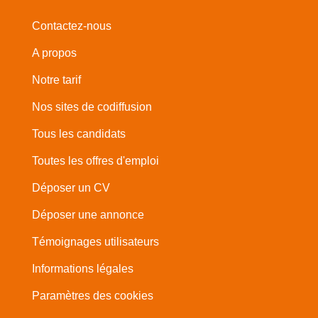
Contactez-nous
A propos
Notre tarif
Nos sites de codiffusion
Tous les candidats
Toutes les offres d'emploi
Déposer un CV
Déposer une annonce
Témoignages utilisateurs
Informations légales
Paramètres des cookies