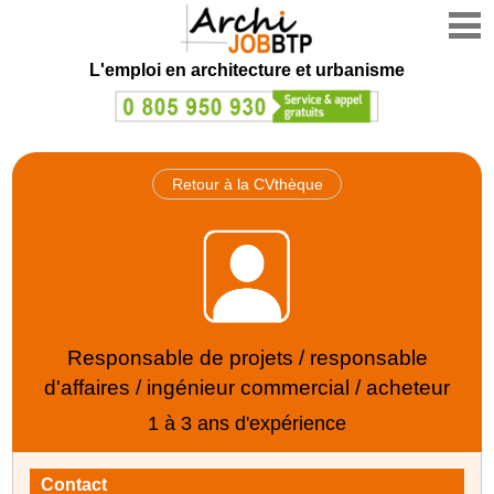
L'emploi en architecture et urbanisme
Retour à la CVthèque
Responsable de projets / responsable
d'affaires / ingénieur commercial / acheteur
1 à 3 ans d'expérience
Contact