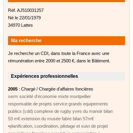
Réf. AJ510031257
Né le 22/01/1979
34970 Lattes
Ma recherche
Je recherche un CDI, dans toute la France avec une
rémunération entre 2000 et 2500 €, dans le Bâtiment.
Expériences professionnelles
2005
: Chargé / Chargée d'affaires foncières
serm société d'économie mixte montpellier
responsable de projets service grands equipements
publics (cdd) complexe de rugby yves du manoir bilan
53 m€ extension du musée fabre bilan 57m€
•planification, coordination, pilotage et suivi de projet