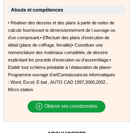
Atouts et compétences
• Réaliser des dessins et des plans à partir de notes de
calculs fournissant le dimensionnement de l ouvrage ou
d'un composant.• Effectuer des plans d'exécution de
détail (plans de coffrage, ferraille)• Constituer une
nomenclature des matériaux complétée, de dessins
explicitant les procède d'exécution ou d'assemblage.•
Etablir tout schéma préalable à l élaboration de plans•
Programme ouvrage d'artConnaissances informatiques
: Word, Excel, E-bat , AUTO CAD 1997,2000,2002 ,
Micro station
Obtenir ses coordonnées