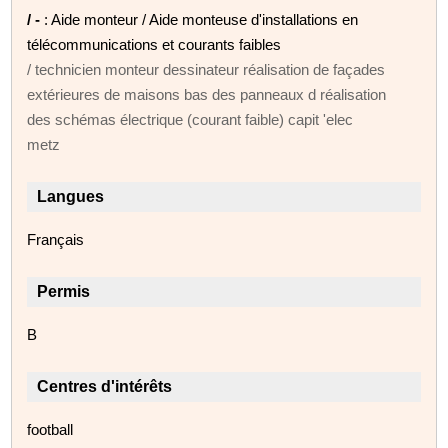
/ -
: Aide monteur / Aide monteuse d'installations en
télécommunications et courants faibles
/ technicien monteur dessinateur réalisation de façades
extérieures de maisons bas des panneaux d réalisation
des schémas électrique (courant faible) capit 'elec
metz
Langues
Français
Permis
B
Centres d'intérêts
football