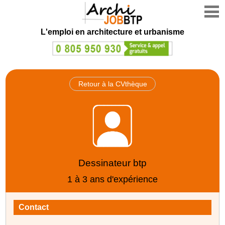
L'emploi en architecture et urbanisme
Retour à la CVthèque
Dessinateur btp
1 à 3 ans d'expérience
Contact