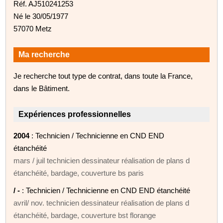
Réf. AJ510241253
Né le 30/05/1977
57070 Metz
Ma recherche
Je recherche tout type de contrat, dans toute la France,
dans le Bâtiment.
Expériences professionnelles
2004
: Technicien / Technicienne en CND END
étanchéité
mars / juil technicien dessinateur réalisation de plans d
étanchéité, bardage, couverture bs paris
/ -
: Technicien / Technicienne en CND END étanchéité
avril/ nov. technicien dessinateur réalisation de plans d
étanchéité, bardage, couverture bst florange