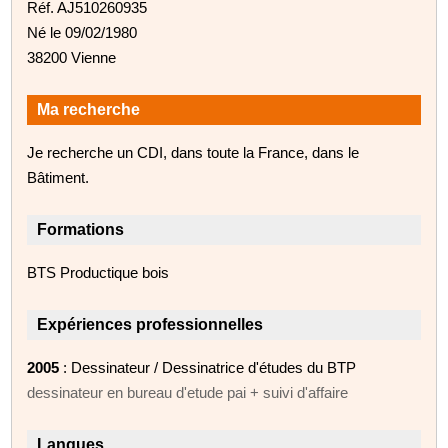
Réf. AJ510260935
Né le 09/02/1980
38200 Vienne
Ma recherche
Je recherche un CDI, dans toute la France, dans le
Bâtiment.
Formations
BTS Productique bois
Expériences professionnelles
2005
: Dessinateur / Dessinatrice d'études du BTP
dessinateur en bureau d'etude pai + suivi d'affaire
Langues