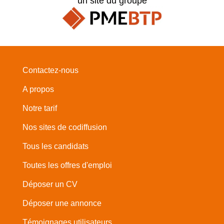
un site du groupe
Contactez-nous
A propos
Notre tarif
Nos sites de codiffusion
Tous les candidats
Toutes les offres d'emploi
Déposer un CV
Déposer une annonce
Témoignages utilisateurs