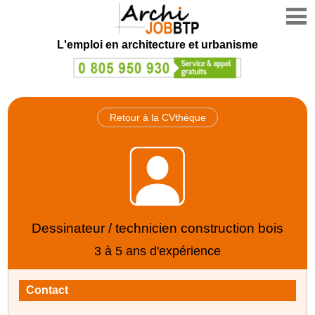
L'emploi en architecture et urbanisme
Retour à la CVthèque
Dessinateur / technicien construction bois
3 à 5 ans d'expérience
Contact