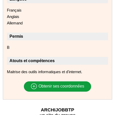
Français
Anglais
Allemand
Permis
B
Atouts et compétences
Maitrise des outils informatiques et d'internet.
Obtenir ses coordonnées
ARCHIJOBBTP