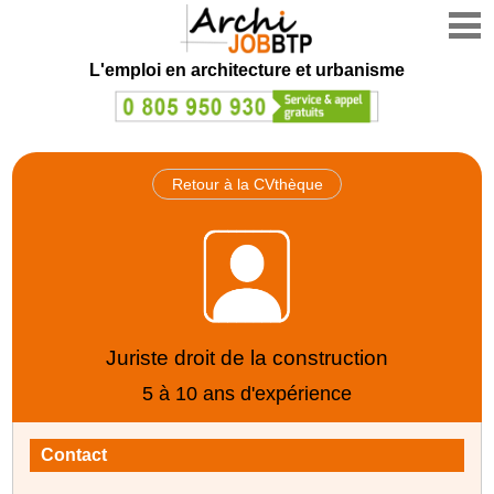
L'emploi en architecture et urbanisme
Retour à la CVthèque
Juriste droit de la construction
5 à 10 ans d'expérience
Contact