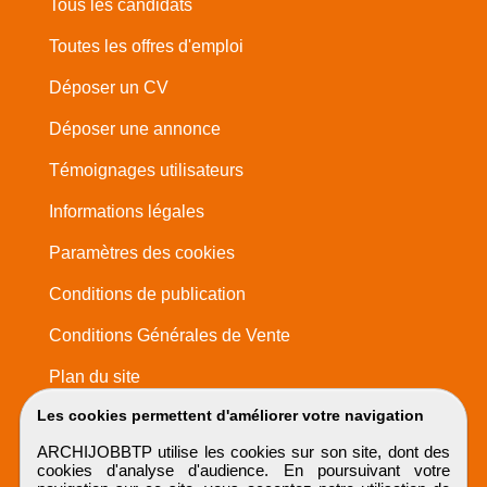
Tous les candidats
Toutes les offres d'emploi
Déposer un CV
Déposer une annonce
Témoignages utilisateurs
Informations légales
Paramètres des cookies
Conditions de publication
Conditions Générales de Vente
Plan du site
Les cookies permettent d'améliorer votre navigation
ARCHIJOBBTP utilise les cookies sur son site, dont des
cookies d'analyse d'audience. En poursuivant votre