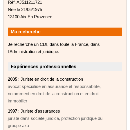
Réf. AJ511211721
Née le 21/06/1975
13100 Aix En Provence
Ma recherche
Je recherche un CDI, dans toute la France, dans
l'Administration et juridique.
Expériences professionnelles
2005
: Juriste en droit de la construction
avocat spécialisé en assurance et responsabilité,
notamment en droit de la construction et en droit
immobilier
1997
: Juriste d'assurances
juriste dans société juridica, protection juridique du
groupe axa