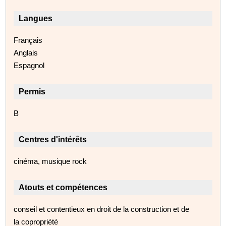
Langues
Français
Anglais
Espagnol
Permis
B
Centres d'intérêts
cinéma, musique rock
Atouts et compétences
conseil et contentieux en droit de la construction et de
la copropriété