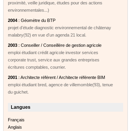
proximité, veille juridique, études pour des actions
environnementales...)
2004
: Géomètre du BTP
projet d'étude diagnostic environnemental de châtenay
malabry(92) en vue d'un agenda 21 local.
2003
: Conseiller / Conseillère de gestion agricole
emploi étudiant crédit agricole investor services
corporate trust, service aux grandes entreprises
écritures comptables, courrier.
2001
: Architecte référent / Architecte référente BIM
emploi étudiant bred, agence de villemomble(93), tenue
du guichet.
Langues
Français
Anglais