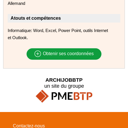
Allemand
Atouts et compétences
Informatique: Word, Excel, Power Point, outils Internet
et Outlook.
Obtenir ses coordonnées
ARCHIJOBBTP
un site du groupe
Contactez-nous