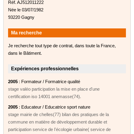
Réf. AJ512011222
Née le 03/07/1982
93220 Gagny
Ma recherche
Je recherche tout type de contrat, dans toute la France,
dans le Bâtiment.
Expériences professionnelles
2005
: Formateur / Formatrice qualité
stage valéo participation la mise en place d'une
certification iso 14001 anemasse(74).
2005
: Educateur / Educatrice sport nature
stage mairie de chelles(77) bilan des pratiques de la
commune en matière de développement durable et
participation service de l'écologie urbaine( service de