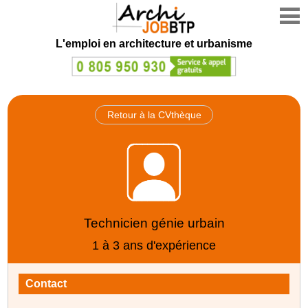
L'emploi en architecture et urbanisme
Retour à la CVthèque
Technicien génie urbain
1 à 3 ans d'expérience
Contact