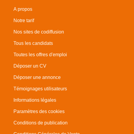
A propos
Notre tarif
Nos sites de codiffusion
Tous les candidats
Toutes les offres d'emploi
Déposer un CV
Déposer une annonce
Témoignages utilisateurs
Informations légales
Paramètres des cookies
Conditions de publication