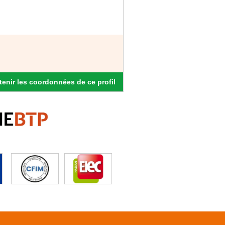
enir les coordonnées de ce profil