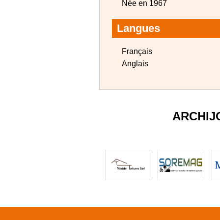
Née en 1967
Langues
Français
Anglais
ARCHIJ