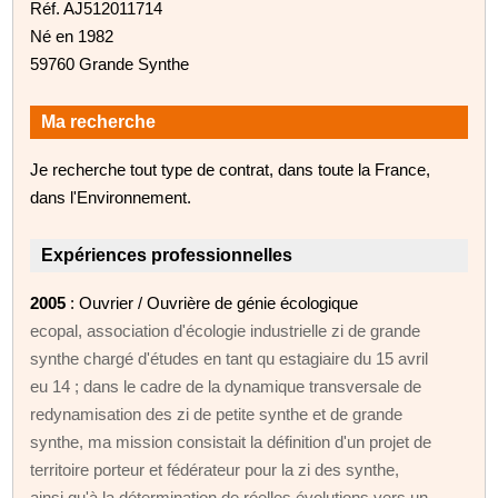
Réf. AJ512011714
Né en 1982
59760 Grande Synthe
Ma recherche
Je recherche tout type de contrat, dans toute la France,
dans l'Environnement.
Expériences professionnelles
2005
: Ouvrier / Ouvrière de génie écologique
ecopal, association d'écologie industrielle zi de grande
synthe chargé d'études en tant qu estagiaire du 15 avril
eu 14 ; dans le cadre de la dynamique transversale de
redynamisation des zi de petite synthe et de grande
synthe, ma mission consistait la définition d'un projet de
territoire porteur et fédérateur pour la zi des synthe,
ainsi qu'à la détermination de réelles évolutions vers un