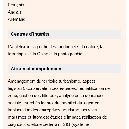
Français
Anglais
Allemand
Centres d'intérêts
L'athlétisme, la pêche, les randonnées, la nature, la
terrariophilie, la Chine et la photographie.
Atouts et compétences
Aménagement du territoire (urbanisme, aspect
législatif), conservation des espaces, requalification de
zone, gestion des littoraux, analyse de la demande
sociale, marchés locaux du travail et du logement,
implantation des entreprises, tourisme, activités
maritimes et littorales; études d'impact, réalisation de
diagnostics, étude de terrain; SIG (système