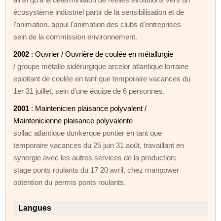
écosystème industriel partir de la sensibilisation et de
l'animation. appui l'animation des clubs d'entreprises
sein de la commission environnement.
2002
: Ouvrier / Ouvrière de coulée en métallurgie
/ groupe métallo sidérurgique arcelor atlantique lorraine
eploitant de coulée en tant que temporaire vacances du
1er 31 juillet, sein d'une équipe de 6 personnes.
2001
: Maintenicien plaisance polyvalent /
Maintenicienne plaisance polyvalente
sollac atlantique dunkerque pontier en tant que
temporaire vacances du 25 juin 31 août, travaillant en
synergie avec les autres services de la production;
stage ponts roulants du 17 20 avril, chez manpower
obtention du permis ponts roulants.
Langues