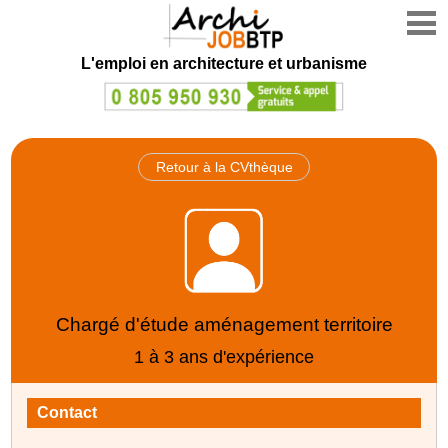
L'emploi en architecture et urbanisme
Retour à la CVthèque
Chargé d'étude aménagement territoire
1 à 3 ans d'expérience
Contact