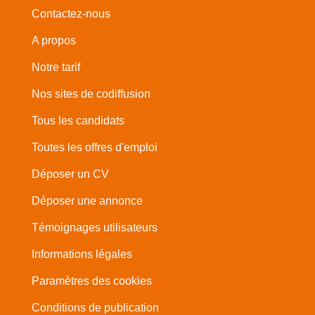
Contactez-nous
A propos
Notre tarif
Nos sites de codiffusion
Tous les candidats
Toutes les offres d'emploi
Déposer un CV
Déposer une annonce
Témoignages utilisateurs
Informations légales
Paramètres des cookies
Conditions de publication