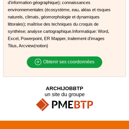
d'information géographique); connaissances
environnementales (écosystème, eau, aléas et risques
naturels, climats, géomorphologie et dynamiques
littorales); maîtrise des techniques du croquis de
synthèse; analyse cartographique.Informatique: Word,
Excel, Powerpoint, ER Mapper, traitement d'images
Titus, Arcview(notion)
Obtenir ses coordonnées
ARCHIJOBBTP
un site du groupe