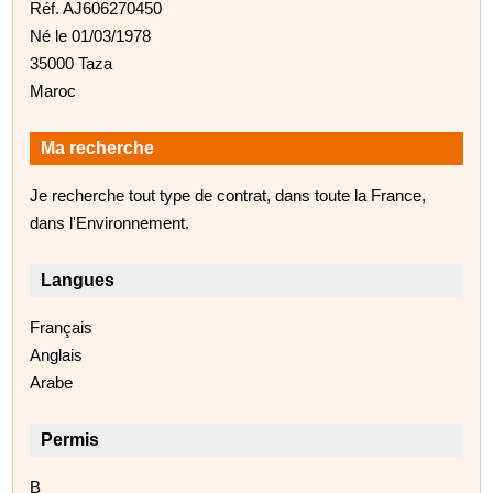
Réf. AJ606270450
Né le 01/03/1978
35000 Taza
Maroc
Ma recherche
Je recherche tout type de contrat, dans toute la France,
dans l'Environnement.
Langues
Français
Anglais
Arabe
Permis
B