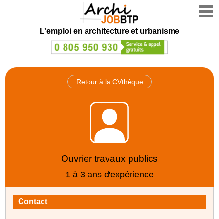
L'emploi en architecture et urbanisme
Retour à la CVthèque
Ouvrier travaux publics
1 à 3 ans d'expérience
Contact