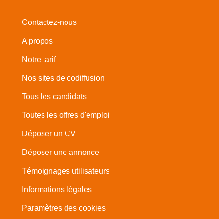
Contactez-nous
A propos
Notre tarif
Nos sites de codiffusion
Tous les candidats
Toutes les offres d'emploi
Déposer un CV
Déposer une annonce
Témoignages utilisateurs
Informations légales
Paramètres des cookies