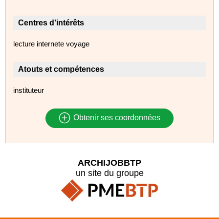
Centres d'intérêts
lecture internete voyage
Atouts et compétences
instituteur
Obtenir ses coordonnées
ARCHIJOBBTP
un site du groupe