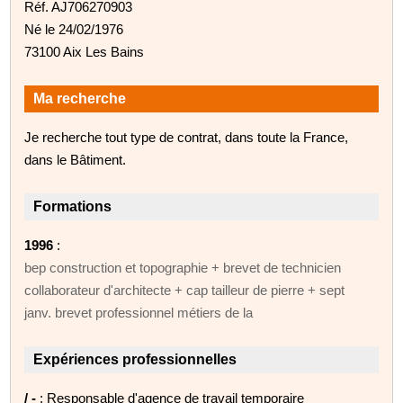
Réf. AJ706270903
Né le 24/02/1976
73100 Aix Les Bains
Ma recherche
Je recherche tout type de contrat, dans toute la France,
dans le Bâtiment.
Formations
1996
:
bep construction et topographie + brevet de technicien
collaborateur d'architecte + cap tailleur de pierre + sept
janv. brevet professionnel métiers de la
Expériences professionnelles
/ -
: Responsable d'agence de travail temporaire