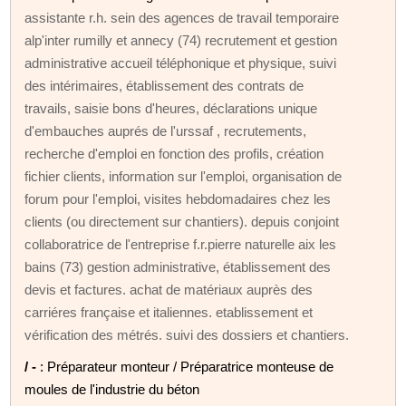
assistante r.h. sein des agences de travail temporaire
alp'inter rumilly et annecy (74) recrutement et gestion
administrative accueil téléphonique et physique, suivi
des intérimaires, établissement des contrats de
travails, saisie bons d'heures, déclarations unique
d'embauches auprés de l'urssaf , recrutements,
recherche d'emploi en fonction des profils, création
fichier clients, information sur l'emploi, organisation de
forum pour l'emploi, visites hebdomadaires chez les
clients (ou directement sur chantiers). depuis conjoint
collaboratrice de l'entreprise f.r.pierre naturelle aix les
bains (73) gestion administrative, établissement des
devis et factures. achat de matériaux auprès des
carriéres française et italiennes. etablissement et
vérification des métrés. suivi des dossiers et chantiers.
/ -
: Préparateur monteur / Préparatrice monteuse de
moules de l'industrie du béton