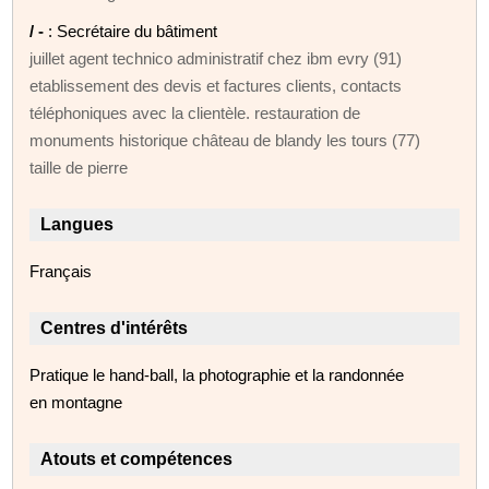
/ -
: Secrétaire du bâtiment
juillet agent technico administratif chez ibm evry (91)
etablissement des devis et factures clients, contacts
téléphoniques avec la clientèle. restauration de
monuments historique château de blandy les tours (77)
taille de pierre
Langues
Français
Centres d'intérêts
Pratique le hand-ball, la photographie et la randonnée
en montagne
Atouts et compétences