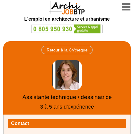
L'emploi en architecture et urbanisme
Retour à la CVthèque
Assistante technique / dessinatrice
3 à 5 ans d'expérience
Contact