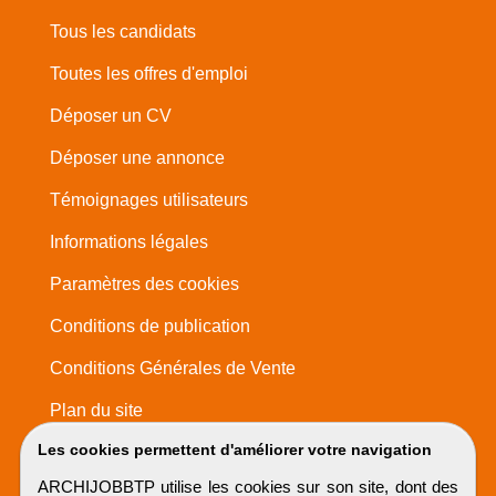
Tous les candidats
Toutes les offres d'emploi
Déposer un CV
Déposer une annonce
Témoignages utilisateurs
Informations légales
Paramètres des cookies
Conditions de publication
Conditions Générales de Vente
Plan du site
Les cookies permettent d'améliorer votre navigation
ARCHIJOBBTP utilise les cookies sur son site, dont des