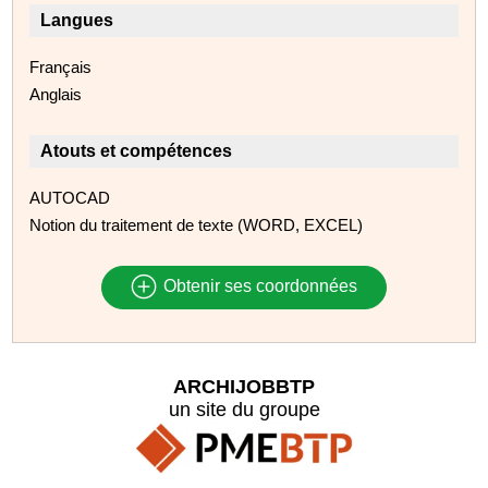
Langues
Français
Anglais
Atouts et compétences
AUTOCAD
Notion du traitement de texte (WORD, EXCEL)
Obtenir ses coordonnées
ARCHIJOBBTP
un site du groupe