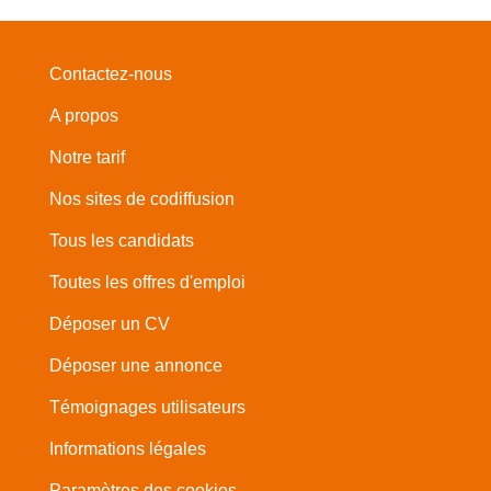
Contactez-nous
A propos
Notre tarif
Nos sites de codiffusion
Tous les candidats
Toutes les offres d'emploi
Déposer un CV
Déposer une annonce
Témoignages utilisateurs
Informations légales
Paramètres des cookies