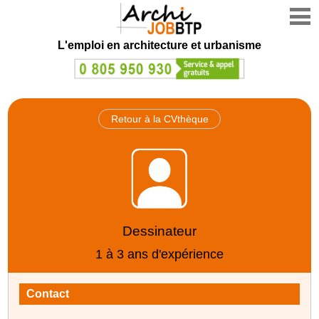
L'emploi en architecture et urbanisme
Retour à la CVthèque
Dessinateur
1 à 3 ans d'expérience
Contact