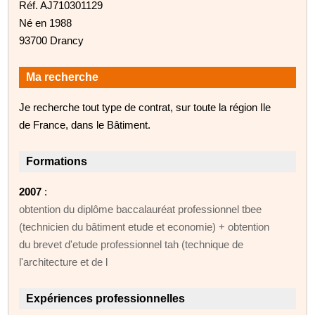
Réf. AJ710301129
Né en 1988
93700 Drancy
Ma recherche
Je recherche tout type de contrat, sur toute la région Ile
de France, dans le Bâtiment.
Formations
2007
:
obtention du diplôme baccalauréat professionnel tbee
(technicien du bâtiment etude et economie) + obtention
du brevet d'etude professionnel tah (technique de
l'architecture et de l
Expériences professionnelles