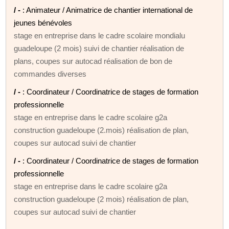
/ -
: Animateur / Animatrice de chantier international de
jeunes bénévoles
stage en entreprise dans le cadre scolaire mondialu
guadeloupe (2 mois) suivi de chantier réalisation de
plans, coupes sur autocad réalisation de bon de
commandes diverses
/ -
: Coordinateur / Coordinatrice de stages de formation
professionnelle
stage en entreprise dans le cadre scolaire g2a
construction guadeloupe (2.mois) réalisation de plan,
coupes sur autocad suivi de chantier
/ -
: Coordinateur / Coordinatrice de stages de formation
professionnelle
stage en entreprise dans le cadre scolaire g2a
construction guadeloupe (2 mois) réalisation de plan,
coupes sur autocad suivi de chantier