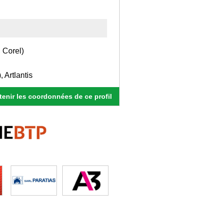
 Corel)
 Artlantis
enir les coordonnées de ce profil