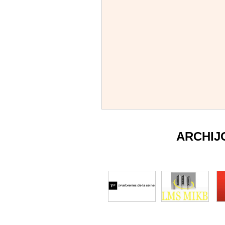
ARCHIJ