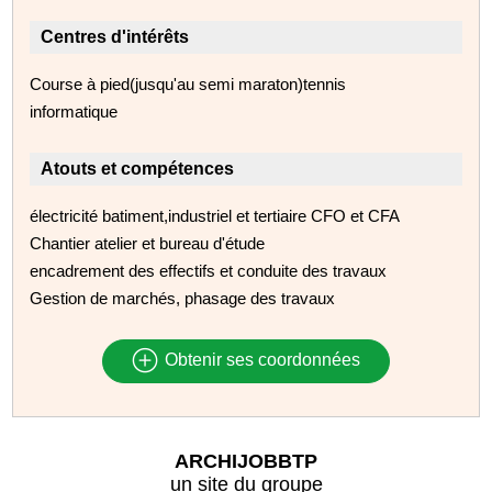
Centres d'intérêts
Course à pied(jusqu'au semi maraton)tennis
informatique
Atouts et compétences
électricité batiment,industriel et tertiaire CFO et CFA
Chantier atelier et bureau d'étude
encadrement des effectifs et conduite des travaux
Gestion de marchés, phasage des travaux
Obtenir ses coordonnées
ARCHIJOBBTP
un site du groupe