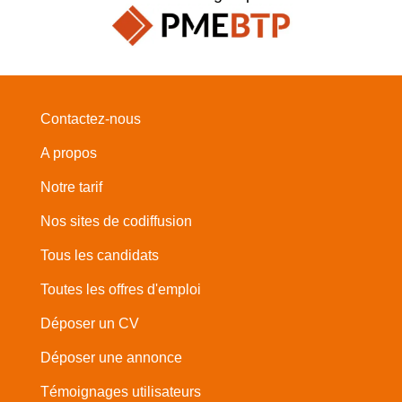
Contactez-nous
A propos
Notre tarif
Nos sites de codiffusion
Tous les candidats
Toutes les offres d'emploi
Déposer un CV
Déposer une annonce
Témoignages utilisateurs