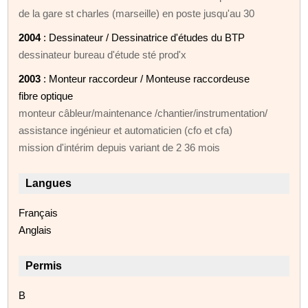
de la gare st charles (marseille) en poste jusqu'au 30
2004
: Dessinateur / Dessinatrice d'études du BTP
dessinateur bureau d'étude sté prod'x
2003
: Monteur raccordeur / Monteuse raccordeuse
fibre optique
monteur câbleur/maintenance /chantier/instrumentation/
assistance ingénieur et automaticien (cfo et cfa)
mission d'intérim depuis variant de 2 36 mois
Langues
Français
Anglais
Permis
B