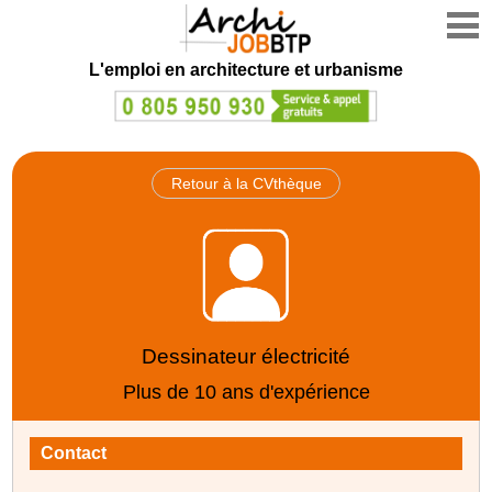
L'emploi en architecture et urbanisme
Retour à la CVthèque
Dessinateur électricité
Plus de 10 ans d'expérience
Contact