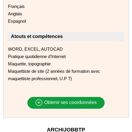
Français
Anglais
Espagnol
Atouts et compétences
WORD, EXCEL, AUTOCAD
Pratique quotidienne d'Internet
Maquette, topographie
Maquettiste de site (2 années de formation avec
maquettiste professionnel, U.P 7)
Obtenir ses coordonnées
ARCHIJOBBTP