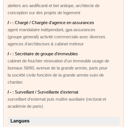
ateliers ars aedificanti et bet antiope, architecte de
conception sur des projets de logement
/ -
: Chargé / Chargée d'agence en assurances
agent mandataire indépendant, gpa assurances
(groupe generali) activité commerciale avec diverses
agences d'architecture & cabinet métreur
/ -
: Secrétaire de groupe d'immeubles
cabinet de fouchier rénovation d'un immeuble usage de
bureaux 58/60, avenue de la grande armée, paris pour
la société civile foncière de la grande armée suivi de
chantier.
/ -
: Surveillant / Surveillante d'externat
surveillant d'externat puis maître auxiliaire (rectorat et
académie de paris)
Langues