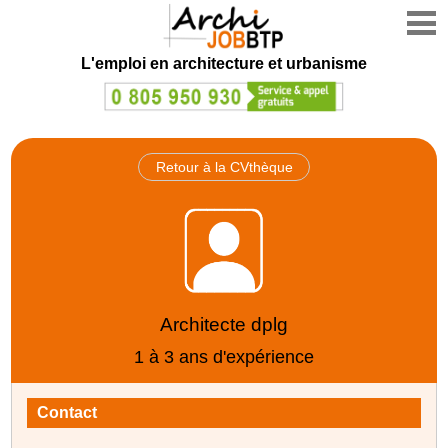
L'emploi en architecture et urbanisme
Retour à la CVthèque
Architecte dplg
1 à 3 ans d'expérience
Contact