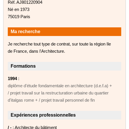
Réf. AJ801220904
Né en 1973
75019 Paris
Ma recherche
Je recherche tout type de contrat, sur toute la région Ile
de France, dans l'Architecture.
Formations
1994
:
diplôme d'étude fondamentale en architecture (d.e.f.a) +
/ projet travail sur la restructuration urbaine du quartier
d'italgas rome + / projet travail personnel de fin
Expériences professionnelles
/ -
: Architecte du bâtiment