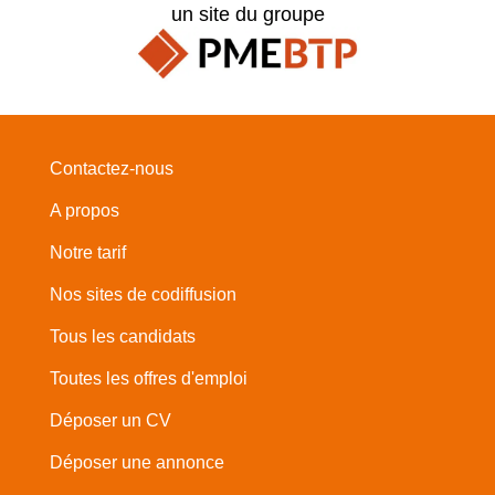
un site du groupe
Contactez-nous
A propos
Notre tarif
Nos sites de codiffusion
Tous les candidats
Toutes les offres d'emploi
Déposer un CV
Déposer une annonce