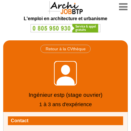
L'emploi en architecture et urbanisme
Retour à la CVthèque
Ingénieur estp (stage ouvrier)
1 à 3 ans d'expérience
Contact