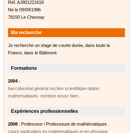
Réf. AJ801221618
Né le 09/09/1986
78150 Le Chesnay
Ma recherche
Je recherche un stage de courte durée, dans toute la
France, dans le Bâtiment.
Formations
2004
:
baccalauréat général section scientifique option
mathématiques. mention assez bien.
Expériences professionnelles
2008
: Professeur / Professeure de mathématiques
cours particuliers en mathématiques et en physique