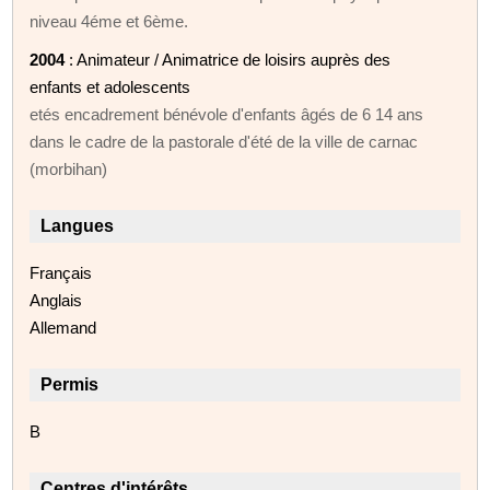
niveau 4éme et 6ème.
2004
: Animateur / Animatrice de loisirs auprès des
enfants et adolescents
etés encadrement bénévole d'enfants âgés de 6 14 ans
dans le cadre de la pastorale d'été de la ville de carnac
(morbihan)
Langues
Français
Anglais
Allemand
Permis
B
Centres d'intérêts