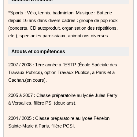
*Sports : Vélo, tennis, badminton. Musique : Batterie
depuis 16 ans dans divers cadres : groupe de pop rock
(concerts, CD autoproduit, organisation des répétitions,
etc.), spectacles paroissiaux, animations diverses.
Atouts et compétences
2007 / 2008 : 1ère année à l'ESTP (École Spéciale des
Travaux Publics), option Travaux Publics, à Paris et à
Cachan.(en cours).
2005 à 2007 : Classe préparatoire au lycée Jules Ferry
à Versailles, filière PSI (deux ans).
2004 / 2005 : Classe préparatoire au lycée Fénelon
Sainte-Marie à Paris, filière PCSI.