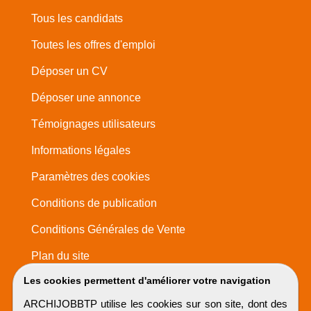
Tous les candidats
Toutes les offres d'emploi
Déposer un CV
Déposer une annonce
Témoignages utilisateurs
Informations légales
Paramètres des cookies
Conditions de publication
Conditions Générales de Vente
Plan du site
Les cookies permettent d'améliorer votre navigation
ARCHIJOBBTP utilise les cookies sur son site, dont des