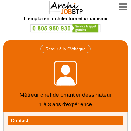
L'emploi en architecture et urbanisme
Retour à la CVthèque
Métreur chef de chantier dessinateur
1 à 3 ans d'expérience
Contact