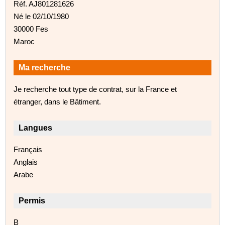
Réf. AJ801281626
Né le 02/10/1980
30000 Fes
Maroc
Ma recherche
Je recherche tout type de contrat, sur la France et
étranger, dans le Bâtiment.
Langues
Français
Anglais
Arabe
Permis
B