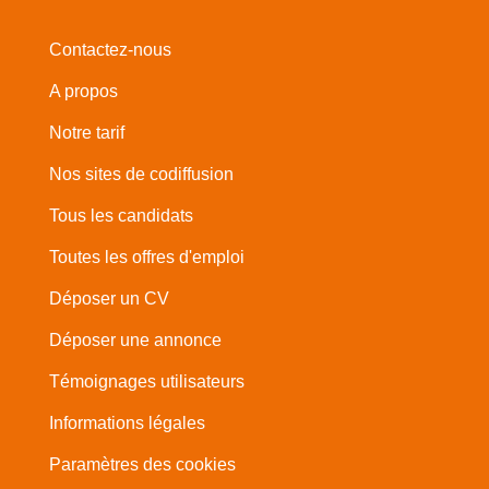
Contactez-nous
A propos
Notre tarif
Nos sites de codiffusion
Tous les candidats
Toutes les offres d'emploi
Déposer un CV
Déposer une annonce
Témoignages utilisateurs
Informations légales
Paramètres des cookies