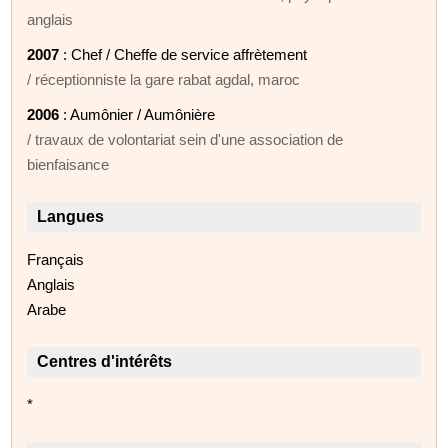
anglais
2007
: Chef / Cheffe de service affrètement
/ réceptionniste la gare rabat agdal, maroc
2006
: Aumônier / Aumônière
/ travaux de volontariat sein d'une association de
bienfaisance
Langues
Français
Anglais
Arabe
Centres d'intérêts
*