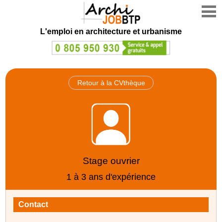
L'emploi en architecture et urbanisme
Retour à la CVthèque
Stage ouvrier
1 à 3 ans d'expérience
Contact