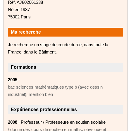
Réf. AJ802061338
Né en 1987
75002 Paris
Ma recherche
Je recherche un stage de courte durée, dans toute la
France, dans le Bâtiment.
Formations
2005
:
bac sciences mathématiques type b (avec dessin
industriel), mention bien
Expériences professionnelles
2008
: Professeur / Professeure en soutien scolaire
/ donne des cours de soutien en maths, physique et