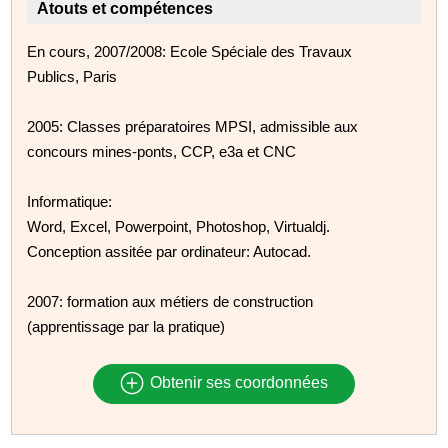
Atouts et compétences
En cours, 2007/2008: Ecole Spéciale des Travaux
Publics, Paris
2005: Classes préparatoires MPSI, admissible aux
concours mines-ponts, CCP, e3a et CNC
Informatique:
Word, Excel, Powerpoint, Photoshop, Virtualdj.
Conception assitée par ordinateur: Autocad.
2007: formation aux métiers de construction
(apprentissage par la pratique)
Obtenir ses coordonnées